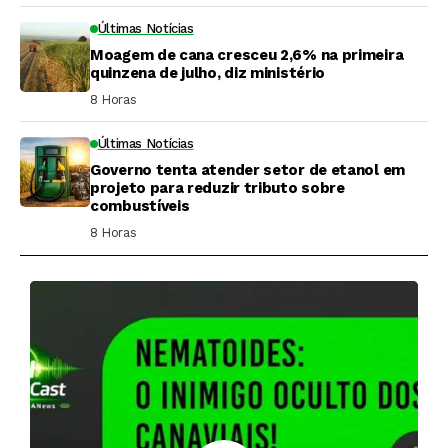
Últimas Notícias
Moagem de cana cresceu 2,6% na primeira
quinzena de julho, diz ministério
8 Horas ⁮
Últimas Notícias
Governo tenta atender setor de etanol em
projeto para reduzir tributo sobre
combustíveis
8 Horas ⁮