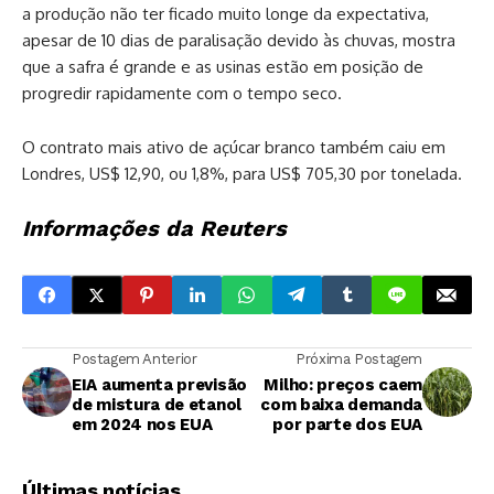
a produção não ter ficado muito longe da expectativa,
apesar de 10 dias de paralisação devido às chuvas, mostra
que a safra é grande e as usinas estão em posição de
progredir rapidamente com o tempo seco.
O contrato mais ativo de açúcar branco também caiu em
Londres, US$ 12,90, ou 1,8%, para US$ 705,30 por tonelada.
Informações da Reuters
Postagem Anterior
Próxima Postagem
EIA aumenta previsão
Milho: preços caem
de mistura de etanol
com baixa demanda
em 2024 nos EUA
por parte dos EUA
Últimas notícias