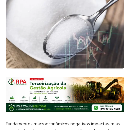
Fundamentos macroeconômicos negativos impactaram as