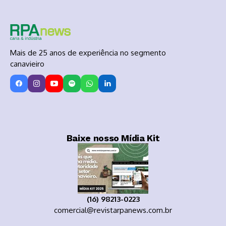
Mais de 25 anos de experiência no segmento
canavieiro
Baixe nosso Mídia Kit
(16) 98213-0223
comercial@revistarpanews.com.br