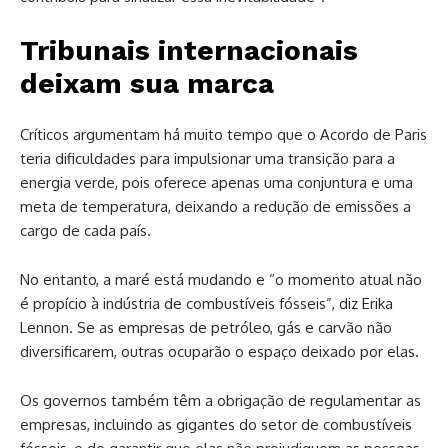
Tribunais internacionais
deixam sua marca
Críticos argumentam há muito tempo que o Acordo de Paris
teria dificuldades para impulsionar uma transição para a
energia verde, pois oferece apenas uma conjuntura e uma
meta de temperatura, deixando a redução de emissões a
cargo de cada país.
No entanto, a maré está mudando e “o momento atual não
é propício à indústria de combustíveis fósseis”, diz Erika
Lennon. Se as empresas de petróleo, gás e carvão não
diversificarem, outras ocuparão o espaço deixado por elas.
Os governos também têm a obrigação de regulamentar as
empresas, incluindo as gigantes do setor de combustíveis