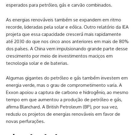
esperados para petróleo, gás e carvão combinados.
As energias renováveis também se expandem em ritmo
recorde, lideradas pela solar e eólica. Outro relatório da IEA
projeta que essa capacidade crescerá mais rapidamente
até 2030 do que nos cinco anos anteriores em mais de 80%
dos países. A China vem impulsionando grande parte desse
crescimento por meio de investimentos maciços em
tecnologia solar e de baterias.
Algumas gigantes do petróleo e gás também investem em
energia verde, mas o grau de comprometimento varia. A
Exxon apoiou a captura de carbono e hidrogênio, ao mesmo
tempo em que aumentou a produção de petróleo e gás,
afirma Blanchard. A British Petroleum (BP), por sua vez,
reduziu os projetos de energias renováveis em favor de
novas perfurações.