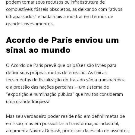
podem tornar seus recursos ou infraestrutura de
combustíveis fósseis obsoletos, as deixando com “ativos
ultrapassados” e nada mais a mostrar em termos de
grandes investimentos.
Acordo de Paris enviou um
sinal ao mundo
O Acordo de Paris prevê que os países são livres para
definir suas próprias metas de emissão. As únicas
ferramentas de fiscalização do tratado são a transparência
e a pressão das nações parceiras – um sistema de
“exposição e humilhação pública” que muitos consideram
uma grande fraqueza.
Mas seu verdadeiro poder reside não em definir metas de
emissão, mas em possibilitar a transformação industrial,
argumenta Navroz Dubash, professor da escola de assuntos