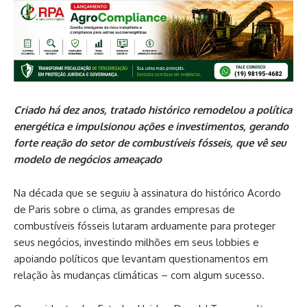
Criado há dez anos, tratado histórico remodelou a política
energética e impulsionou ações e investimentos, gerando
forte reação do setor de combustíveis fósseis, que vê seu
modelo de negócios ameaçado
Na década que se seguiu à assinatura do histórico Acordo
de Paris sobre o clima, as grandes empresas de
combustíveis fósseis lutaram arduamente para proteger
seus negócios, investindo milhões em seus lobbies e
apoiando políticos que levantam questionamentos em
relação às mudanças climáticas – com algum sucesso.