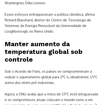
Washington, Erika Lennon.
Esses esforços enfraqueceram a política climática, afirma
Richard Blanchard, diretor do Centro de Tecnologia de
Sistemas de Energia Renovável da Universidade de
Loughborough, no Reino Unido.
Manter aumento da
temperatura global sob
controle
Sob o Acordo de Paris, os países se comprometeram a
reduzir o aquecimento global para 2°C e, idealmente, 1,5°C
acima dos níveis pré-industriais.
Agora, a ONU avalia que a meta de 1,5°C está ultrapassada
e os compromissos atuais colocam o mundo rumo a um