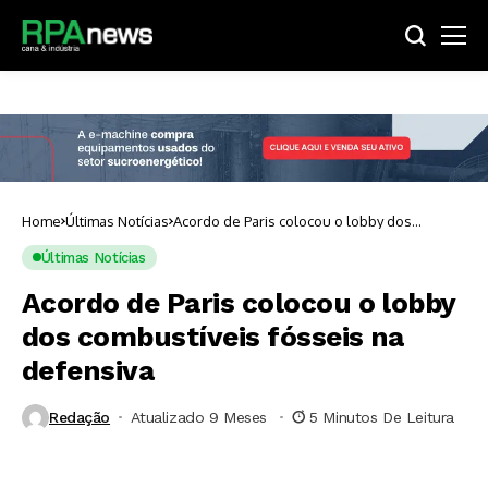
Home
Últimas Notícias
Acordo de Paris colocou o lobby dos
combustíveis fósseis na defensiva
Últimas Notícias
Acordo de Paris colocou o lobby
dos combustíveis fósseis na
defensiva
Redação
Atualizado 9 Meses ⁮
5 Minutos De Leitura