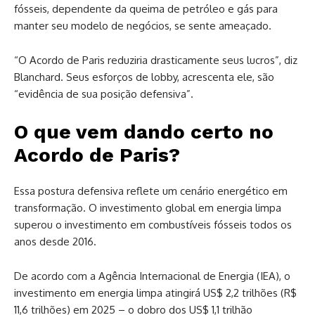
fósseis, dependente da queima de petróleo e gás para
manter seu modelo de negócios, se sente ameaçado.
“O Acordo de Paris reduziria drasticamente seus lucros”, diz
Blanchard. Seus esforços de lobby, acrescenta ele, são
“evidência de sua posição defensiva”.
O que vem dando certo no
Acordo de Paris?
Essa postura defensiva reflete um cenário energético em
transformação. O investimento global em energia limpa
superou o investimento em combustíveis fósseis todos os
anos desde 2016.
De acordo com a Agência Internacional de Energia (IEA), o
investimento em energia limpa atingirá US$ 2,2 trilhões (R$
11,6 trilhões) em 2025 – o dobro dos US$ 1,1 trilhão