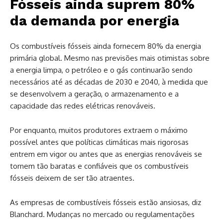
Fósseis ainda suprem 80%
da demanda por energia
Os combustíveis fósseis ainda fornecem 80% da energia
primária global. Mesmo nas previsões mais otimistas sobre
a energia limpa, o petróleo e o gás continuarão sendo
necessários até as décadas de 2030 e 2040, à medida que
se desenvolvem a geração, o armazenamento e a
capacidade das redes elétricas renováveis.
Por enquanto, muitos produtores extraem o máximo
possível antes que políticas climáticas mais rigorosas
entrem em vigor ou antes que as energias renováveis se
tornem tão baratas e confiáveis que os combustíveis
fósseis deixem de ser tão atraentes.
As empresas de combustíveis fósseis estão ansiosas, diz
Blanchard. Mudanças no mercado ou regulamentações