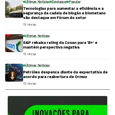
Últimas Notícias
Destaque
Popular
Tecnologias para aumentar a eficiência e a
segurança da cadeia de biogás e biometano
são destaque em Fórum do setor
15 Horas ⁮
Últimas Notícias
S&P rebaixa rating da Cosan para ‘B+’ e
mantém perspectiva negativa
15 Horas ⁮
Últimas Notícias
Petróleo despenca diante da expectativa de
acordo para reabertura de Ormuz
15 Horas ⁮