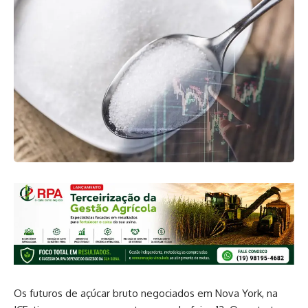
Os futuros de açúcar bruto negociados em Nova York, na