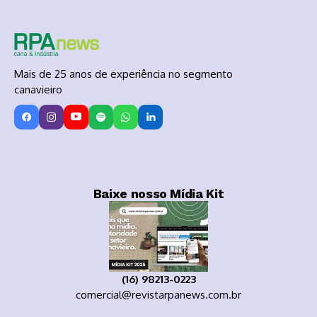
Mais de 25 anos de experiência no segmento
canavieiro
Baixe nosso Mídia Kit
(16) 98213-0223
comercial@revistarpanews.com.br