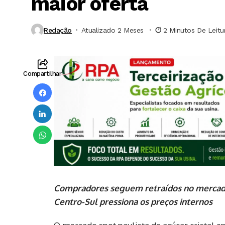
maior oferta
Redação
Atualizado 2 Meses ⁮
2 Minutos De Leitu
Compartilhar
Compradores seguem retraídos no mercado 
Centro-Sul pressiona os preços internos