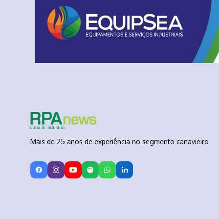
Mais de 25 anos de experiência no segmento canavieiro