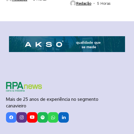
Redação
5 Horas ⁮
Mais de 25 anos de experiência no segmento
canavieiro