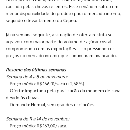
causada pelas chuvas recentes. Esse cenário resultou em
menor disponibilidade do produto para o mercado interno,
segundo o levantamento do Cepea.
Já na semana seguinte, a situação de oferta restrita se
agravou, com maior parte do volume de açúcar cristal
comprometida com as exportações. Isso pressionou os
preços no mercado interno, que continuaram avançando.
Resumo das últimas semanas
Semana de 4 a 8 de novembro:
– Preço médio: R$ 166,01/saca (+2,68%).
– Oferta: Impactada pela paralisação da moagem de cana
devido às chuvas.
– Demanda: Normal, sem grandes oscilações.
Semana de 11 a 14 de novembro:
– Preço médio: R$ 167,00/saca.