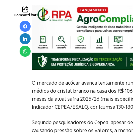
Compartilhar
O mercado de açúcar avança lentamente rum
médios do cristal branco na casa dos R$ 106
meses da atual safra 2025/26 (mais especifi
Indicador CEPEA/ESALQ, cor Icumsa 130-180, 
Segundo pesquisadores do Cepea, apesar de 
causando pressão sobre os valores, a menor