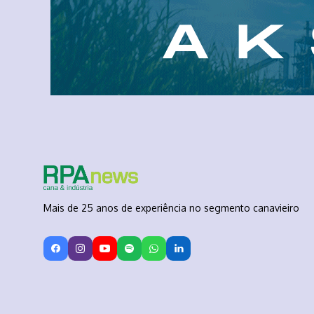
Mais de 25 anos de experiência no segmento canavieiro