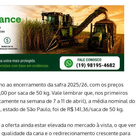
o ao encerramento da safra 2025/26, com os preços
,00 por saca de 50 kg. Vale lembrar que, nos primeiros
camente na semana de 7 a 11 de abril), a média nominal do
estado de São Paulo, foi de R$ 141,36/saca de 50 kg.
a oferta ainda estar elevada no mercado à vista, o que v
 qualidade da cana e o redirecionamento crescente para