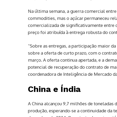
Na última semana, a guerra comercial entre
commodities, mas o açúcar permaneceu rela
comercializada de significativamente entre o
preço foi atribuída à entrega robusta do con
“Sobre as entregas, a participação maior da
sobre a oferta de curto prazo, com o contra
março. A oferta continua apertada, e a dem
potencial de recuperação do contrato de ma
coordenadora de Inteligência de Mercado d
China e Índia
A China alcançou 9,7 milhões de toneladas d
produção, esperando-se a continuidade da 