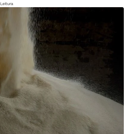
Leitura