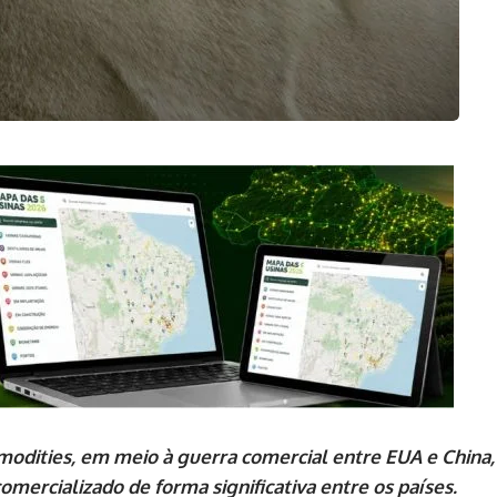
odities, em meio à guerra comercial entre EUA e China,
mercializado de forma significativa entre os países.