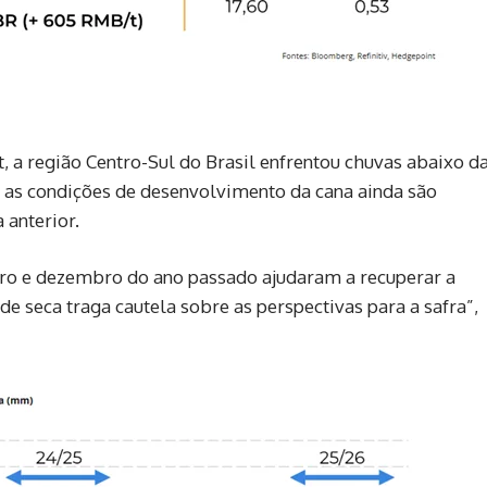
 a região Centro-Sul do Brasil enfrentou chuvas abaixo d
s as condições de desenvolvimento da cana ainda são
anterior.
ro e dezembro do ano passado ajudaram a recuperar a
e seca traga cautela sobre as perspectivas para a safra”,