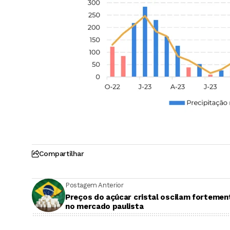
Compartilhar
Postagem Anterior
Preços do açúcar cristal oscilam fortemen
no mercado paulista