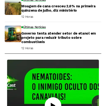
Moagem de cana cresceu 2,6% na primeira
quinzena de julho, diz ministério
12 Horas ⁮
Últimas Notícias
Governo tenta atender setor de etanol em
projeto para reduzir tributo sobre
combustíveis
12 Horas ⁮