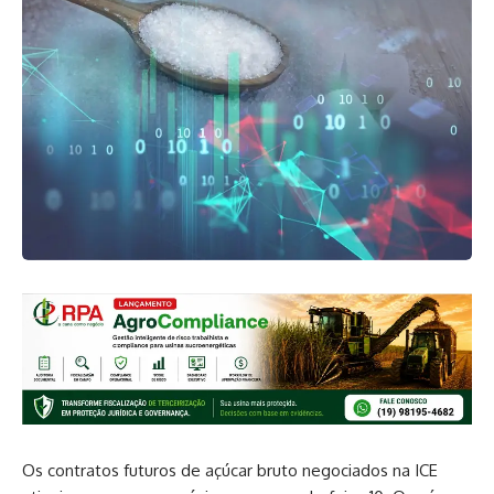
Os contratos futuros de açúcar bruto negociados na ICE