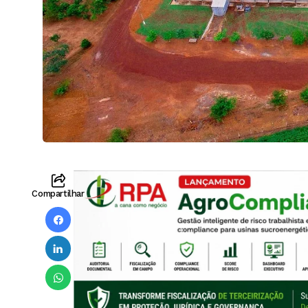
Compartilhar