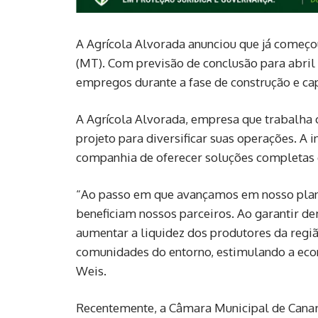
A Agrícola Alvorada anunciou que já começo
(MT). Com previsão de conclusão para abril 
empregos durante a fase de construção e cap
A Agrícola Alvorada, empresa que trabalha 
projeto para diversificar suas operações. A 
companhia de oferecer soluções completas 
“Ao passo em que avançamos em nosso plan
beneficiam nossos parceiros. Ao garantir de
aumentar a liquidez dos produtores da regiã
comunidades do entorno, estimulando a econ
Weis.
Recentemente, a Câmara Municipal de Canar