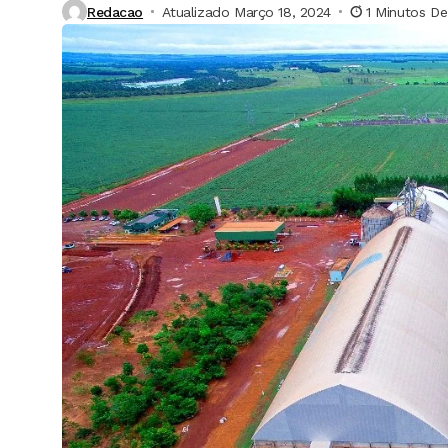
Redacao
Atualizado Março 18, 2024
1 Minutos De