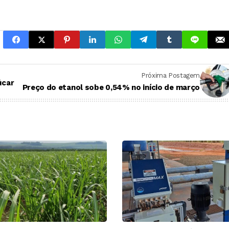
Próxima Postagem
úcar
Preço do etanol sobe 0,54% no início de março