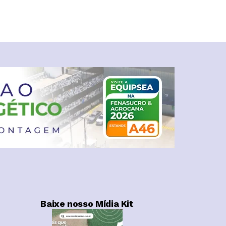
Baixe nosso Mídia Kit