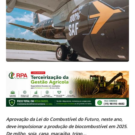
Aprovação da Lei do Combustível do Futuro, neste ano,
deve impulsionar a produção de biocombustível em 2025.
De milho, soja, cana, macaúba, trigo…