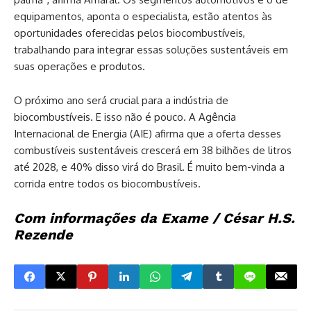
equipamentos, aponta o especialista, estão atentos às
oportunidades oferecidas pelos biocombustíveis,
trabalhando para integrar essas soluções sustentáveis em
suas operações e produtos.
O próximo ano será crucial para a indústria de
biocombustíveis. E isso não é pouco. A Agência
Internacional de Energia (AIE) afirma que a oferta desses
combustíveis sustentáveis crescerá em 38 bilhões de litros
até 2028, e 40% disso virá do Brasil. É muito bem-vinda a
corrida entre todos os biocombustíveis.
Com informações da Exame / César H.S.
Rezende