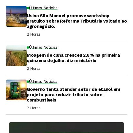
Últimas Notícias
Usina São Manoel promove workshop
gratuito sobre Reforma Tributária voltado ao
agronegócio.
2 Horas ⁮
Últimas Notícias
Moagem de cana cresceu 2,6% na primeira
quinzena de julho, diz ministério
2 Horas ⁮
Últimas Notícias
Governo tenta atender setor de etanol em
projeto para reduzir tributo sobre
combustíveis
2 Horas ⁮