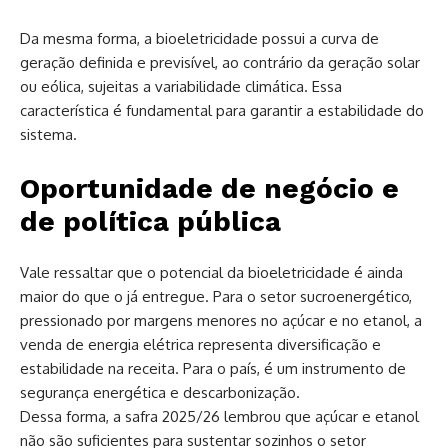
Da mesma forma, a bioeletricidade possui a curva de
geração definida e previsível, ao contrário da geração solar
ou eólica, sujeitas a variabilidade climática. Essa
característica é fundamental para garantir a estabilidade do
sistema.
Oportunidade de negócio e
de política pública
Vale ressaltar que o potencial da bioeletricidade é ainda
maior do que o já entregue. Para o setor sucroenergético,
pressionado por margens menores no açúcar e no etanol, a
venda de energia elétrica representa diversificação e
estabilidade na receita. Para o país, é um instrumento de
segurança energética e descarbonização.
Dessa forma, a safra 2025/26 lembrou que açúcar e etanol
não são suficientes para sustentar sozinhos o setor