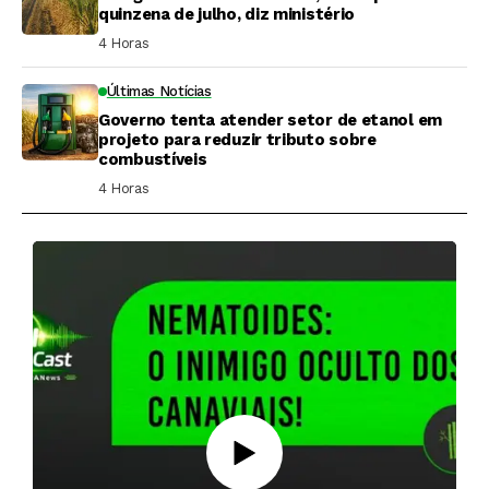
quinzena de julho, diz ministério
4 Horas ⁮
Últimas Notícias
Governo tenta atender setor de etanol em
projeto para reduzir tributo sobre
combustíveis
4 Horas ⁮