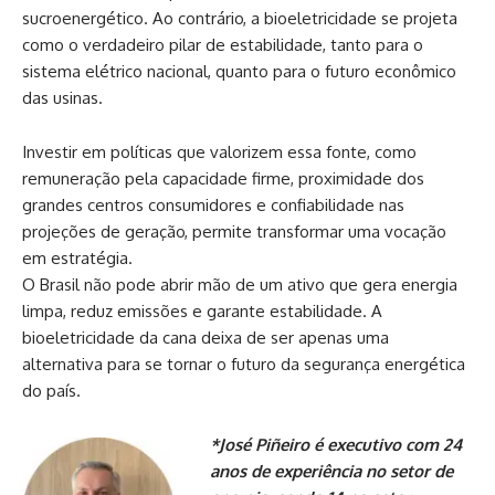
sucroenergético. Ao contrário, a bioeletricidade se projeta
como o verdadeiro pilar de estabilidade, tanto para o
sistema elétrico nacional, quanto para o futuro econômico
das usinas.
Investir em políticas que valorizem essa fonte, como
remuneração pela capacidade firme, proximidade dos
grandes centros consumidores e confiabilidade nas
projeções de geração, permite transformar uma vocação
em estratégia.
O Brasil não pode abrir mão de um ativo que gera energia
limpa, reduz emissões e garante estabilidade. A
bioeletricidade da cana deixa de ser apenas uma
alternativa para se tornar o futuro da segurança energética
do país.
*José Piñeiro é executivo com 24
anos de experiência no setor de