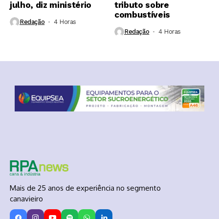
julho, diz ministério
tributo sobre
combustíveis
Redação
4 Horas ⁮
Redação
4 Horas ⁮
Mais de 25 anos de experiência no segmento
canavieiro