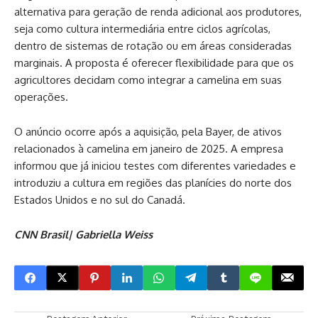
alternativa para geração de renda adicional aos produtores,
seja como cultura intermediária entre ciclos agrícolas,
dentro de sistemas de rotação ou em áreas consideradas
marginais. A proposta é oferecer flexibilidade para que os
agricultores decidam como integrar a camelina em suas
operações.
O anúncio ocorre após a aquisição, pela Bayer, de ativos
relacionados à camelina em janeiro de 2025. A empresa
informou que já iniciou testes com diferentes variedades e
introduziu a cultura em regiões das planícies do norte dos
Estados Unidos e no sul do Canadá.
CNN Brasil| Gabriella Weiss