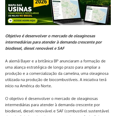
Objetivo é desenvolver o mercado de oleaginosas
intermediárias para atender à demanda crescente por
biodiesel, diesel renovável e SAF
A alemã Bayer e a britânica BP anunciaram a formação de
uma aliança estratégica de longo prazo para ampliar a
produção e a comercialização da camelina, uma oleaginosa
utilizada na produção de biocombustíveis. A iniciativa terá
início na América do Norte.
O objetivo é desenvolver o mercado de oleaginosas
intermediárias para atender à demanda crescente por
biodiesel, diesel renovável e SAF (combustível sustentável