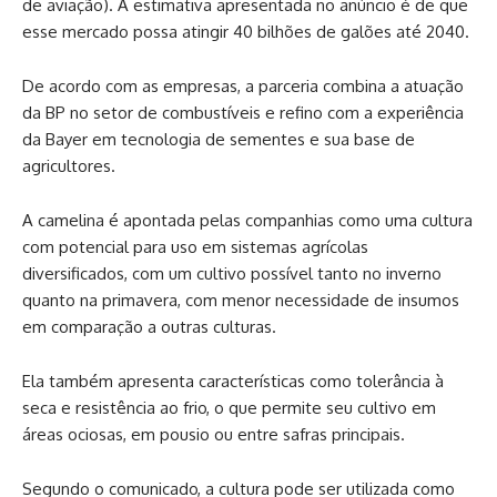
de aviação). A estimativa apresentada no anúncio é de que
esse mercado possa atingir 40 bilhões de galões até 2040.
De acordo com as empresas, a parceria combina a atuação
da BP no setor de combustíveis e refino com a experiência
da Bayer em tecnologia de sementes e sua base de
agricultores.
A camelina é apontada pelas companhias como uma cultura
com potencial para uso em sistemas agrícolas
diversificados, com um cultivo possível tanto no inverno
quanto na primavera, com menor necessidade de insumos
em comparação a outras culturas.
Ela também apresenta características como tolerância à
seca e resistência ao frio, o que permite seu cultivo em
áreas ociosas, em pousio ou entre safras principais.
Segundo o comunicado, a cultura pode ser utilizada como