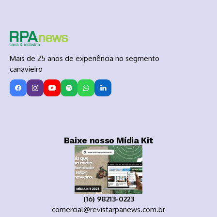
Mais de 25 anos de experiência no segmento
canavieiro
Baixe nosso Mídia Kit
(16) 98213-0223
comercial@revistarpanews.com.br