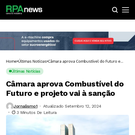
Home
Últimas Notícias
Câmara aprova Combustível do Futuro e
projeto vai à sanção
Últimas Notícias
Câmara aprova Combustível do
Futuro e projeto vai à sanção
Jornalismo1
Atualizado Setembro 12, 2024
3 Minutos De Leitura