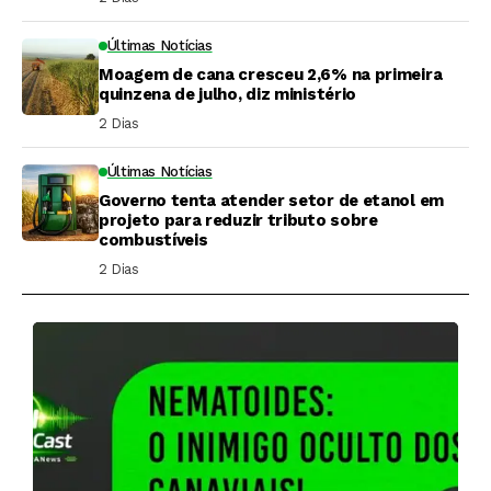
Últimas Notícias
Moagem de cana cresceu 2,6% na primeira
quinzena de julho, diz ministério
2 Dias ⁮
Últimas Notícias
Governo tenta atender setor de etanol em
projeto para reduzir tributo sobre
combustíveis
2 Dias ⁮