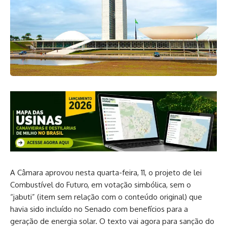
A Câmara aprovou nesta quarta-feira, 11, o projeto de lei
Combustível do Futuro, em votação simbólica, sem o
“jabuti” (item sem relação com o conteúdo original) que
havia sido incluído no Senado com benefícios para a
geração de energia solar. O texto vai agora para sanção do