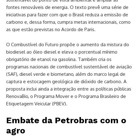
fontes renováveis de energia. O texto prevê uma série de
iniciativas para fazer com que o Brasil reduza a emissão de
carbono e, dessa forma, cumpra metas internacionais, como
as que estão previstas no Acordo de Paris.
O Combustível do Futuro propõe o aumento da mistura do
biodiesel ao óleo diesel e eleva o porcentual mínimo
obrigatório de etanol na gasolina. Também cria os
programas nacionais de combustível sustentável de aviação
(SAF), diesel verde e biometano, além do marco legal de
captura e estocagem geológica de dióxido de carbono. A
proposta inclui ainda a integração entre as políticas públicas
RenovaBio, o Programa Mover e o Programa Brasileiro de
Etiquetagem Veicular (PBEV).
Embate da Petrobras com o
agro