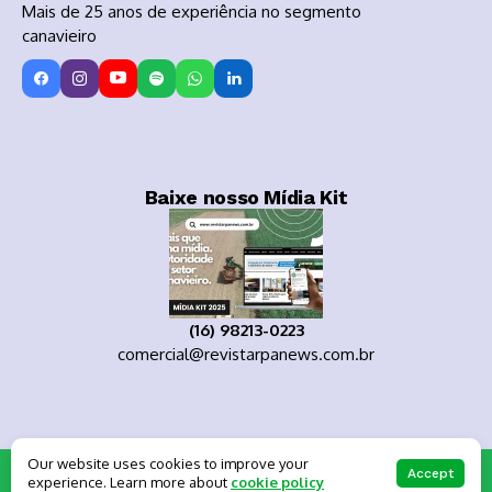
Mais de 25 anos de experiência no segmento
canavieiro
Baixe nosso Mídia Kit
(16) 98213-0223
comercial@revistarpanews.com.br
Our website uses cookies to improve your
Copyright 2025
Accept
experience. Learn more about
cookie policy