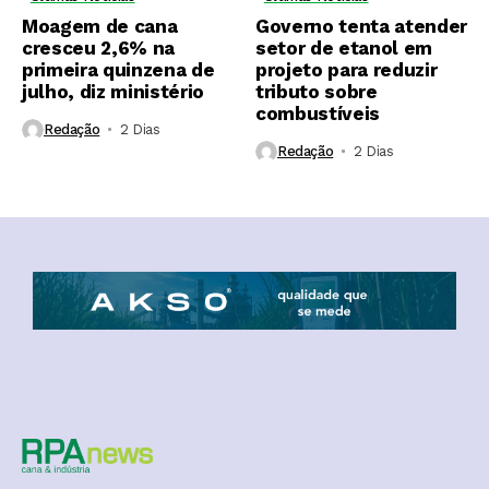
Moagem de cana
Governo tenta atender
cresceu 2,6% na
setor de etanol em
primeira quinzena de
projeto para reduzir
julho, diz ministério
tributo sobre
combustíveis
Redação
2 Dias ⁮
Redação
2 Dias ⁮