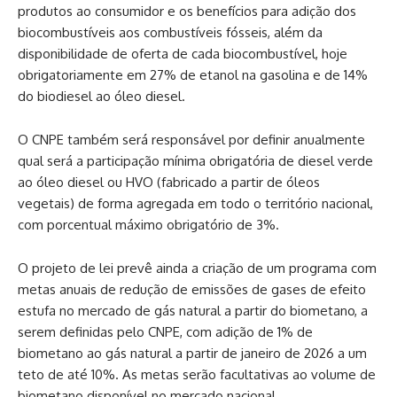
produtos ao consumidor e os benefícios para adição dos
biocombustíveis aos combustíveis fósseis, além da
disponibilidade de oferta de cada biocombustível, hoje
obrigatoriamente em 27% de etanol na gasolina e de 14%
do biodiesel ao óleo diesel.
O CNPE também será responsável por definir anualmente
qual será a participação mínima obrigatória de diesel verde
ao óleo diesel ou HVO (fabricado a partir de óleos
vegetais) de forma agregada em todo o território nacional,
com porcentual máximo obrigatório de 3%.
O projeto de lei prevê ainda a criação de um programa com
metas anuais de redução de emissões de gases de efeito
estufa no mercado de gás natural a partir do biometano, a
serem definidas pelo CNPE, com adição de 1% de
biometano ao gás natural a partir de janeiro de 2026 a um
teto de até 10%. As metas serão facultativas ao volume de
biometano disponível no mercado nacional.