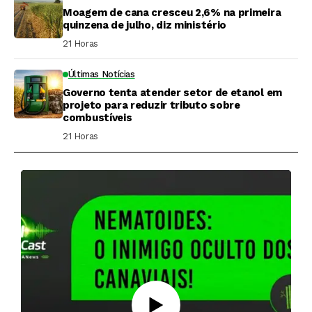
Moagem de cana cresceu 2,6% na primeira
quinzena de julho, diz ministério
21 Horas ⁮
Últimas Notícias
Governo tenta atender setor de etanol em
projeto para reduzir tributo sobre
combustíveis
21 Horas ⁮