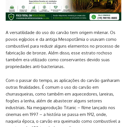
A versatilidade do uso do carvão tem origem milenar. Os
povos egípcios e da antiga Mesopotâmia o usavam como
combustível para reduzir alguns elementos no processo de
fabricação de bronze. Além disso, esse estrato rochoso
também era utilizado como conservantes devido suas
propriedades anti-bacterianas.
Com o passar do tempo, as aplicações do carvão ganharam
outras finalidades. É comum o uso do carvão em
churrasqueiras, como também em aquecedores, lareiras,
fogões a lenha, além de abastecer alguns setores
industriais. Na megaprodução Titanic – filme lançado nos
cinemas em 1997 – a história se passa em 1912, onde,
naquela época, o carvão era queimado como combustível a