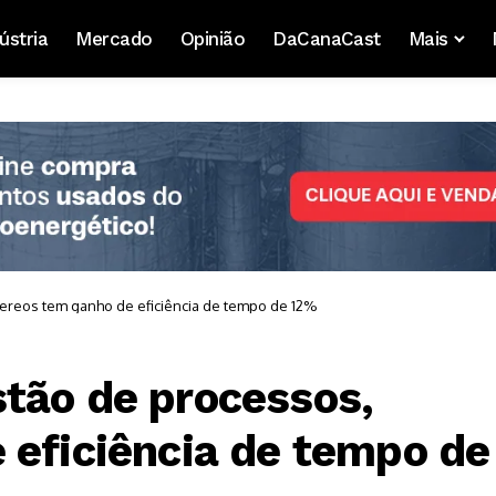
ústria
Mercado
Opinião
DaCanaCast
Mais
ereos tem ganho de eficiência de tempo de 12%
tão de processos,
 eficiência de tempo de