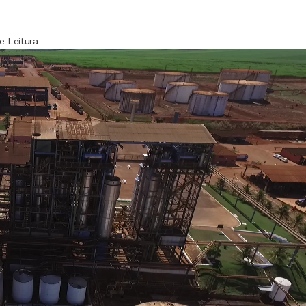
e Leitura