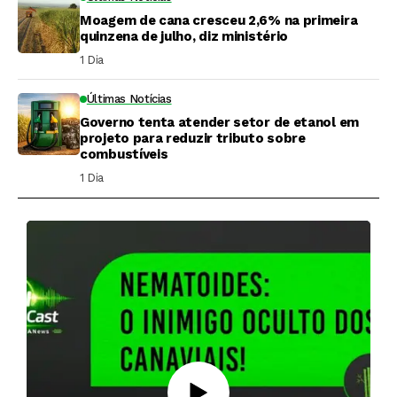
Moagem de cana cresceu 2,6% na primeira
quinzena de julho, diz ministério
1 Dia ⁮
Últimas Notícias
Governo tenta atender setor de etanol em
projeto para reduzir tributo sobre
combustíveis
1 Dia ⁮