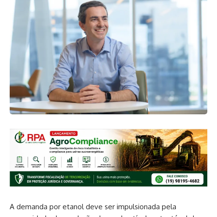
A demanda por etanol deve ser impulsionada pela