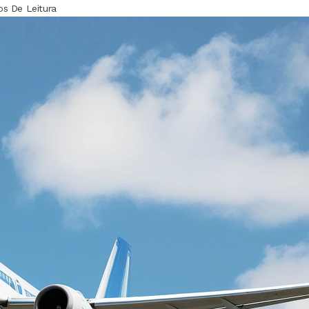
os De Leitura