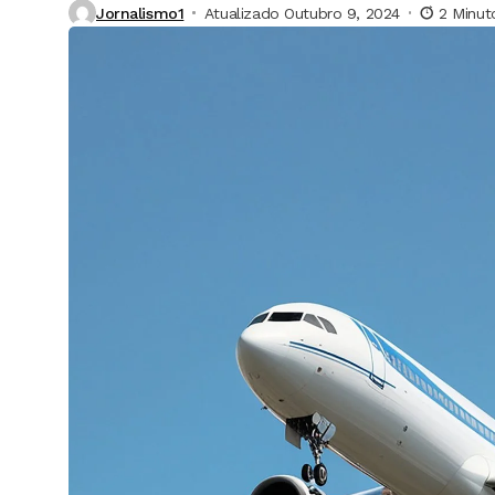
Jornalismo1
Atualizado Outubro 9, 2024
2 Minut