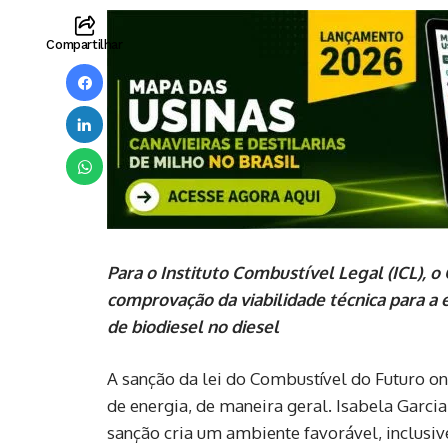
Compartilhar
Para o Instituto Combustível Legal (ICL),
comprovação da viabilidade técnica para a 
de biodiesel no diesel
A sanção da lei do Combustível do Futuro on
de energia, de maneira geral. Isabela Garcia
sanção cria um ambiente favorável, inclusi