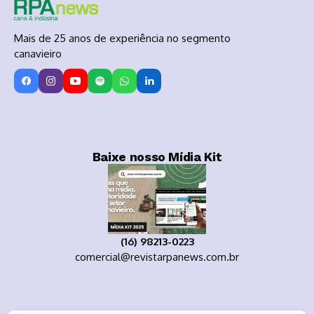
Mais de 25 anos de experiência no segmento
canavieiro
Baixe nosso Mídia Kit
(16) 98213-0223
comercial@revistarpanews.com.br