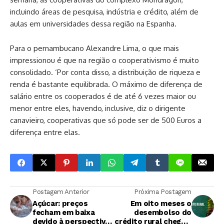
incluindo áreas de pesquisa, indústria e crédito, além de
aulas em universidades dessa região na Espanha.
Para o pernambucano Alexandre Lima, o que mais
impressionou é que na região o cooperativismo é muito
consolidado. ‘Por conta disso, a distribuição de riqueza e
renda é bastante equilibrada. O máximo de diferença de
salário entre os cooperados é de até 6 vezes maior ou
menor entre eles, havendo, inclusive, diz o dirigente
canavieiro, cooperativas que só pode ser de 500 Euros a
diferença entre elas.
Postagem Anterior
Próxima Postagem
Açúcar: preços
Em oito meses o
fecham em baixa
desembolso do
devido à perspectiva
crédito rural chega a