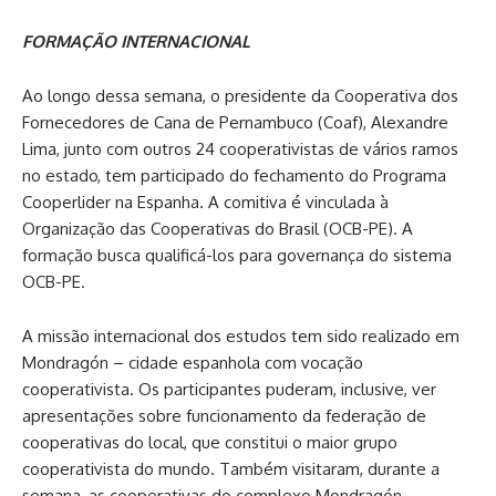
FORMAÇÃO INTERNACIONAL
Ao longo dessa semana, o presidente da Cooperativa dos
Fornecedores de Cana de Pernambuco (Coaf), Alexandre
Lima, junto com outros 24 cooperativistas de vários ramos
no estado, tem participado do fechamento do Programa
Cooperlider na Espanha. A comitiva é vinculada à
Organização das Cooperativas do Brasil (OCB-PE). A
formação busca qualificá-los para governança do sistema
OCB-PE.
A missão internacional dos estudos tem sido realizado em
Mondragón – cidade espanhola com vocação
cooperativista. Os participantes puderam, inclusive, ver
apresentações sobre funcionamento da federação de
cooperativas do local, que constitui o maior grupo
cooperativista do mundo. Também visitaram, durante a
semana, as cooperativas do complexo Mondragón,