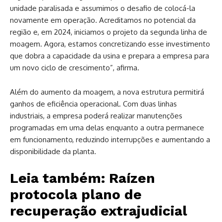
unidade paralisada e assumimos o desafio de colocá-la
novamente em operação. Acreditamos no potencial da
região e, em 2024, iniciamos o projeto da segunda linha de
moagem. Agora, estamos concretizando esse investimento
que dobra a capacidade da usina e prepara a empresa para
um novo ciclo de crescimento”, afirma.
Além do aumento da moagem, a nova estrutura permitirá
ganhos de eficiência operacional. Com duas linhas
industriais, a empresa poderá realizar manutenções
programadas em uma delas enquanto a outra permanece
em funcionamento, reduzindo interrupções e aumentando a
disponibilidade da planta.
Leia também:
Raízen
protocola plano de
recuperação extrajudicial