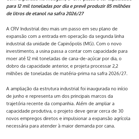
para 12 mil toneladas por dia e prevê produzir 85 milhões
de litros de etanol na safra 2026/27
A CRV Industrial deu mais um passo em seu plano de
expansão com a entrada em operação da segunda linha
industrial da unidade de Capinópolis (MG). Com o novo
investimento, a usina passa a contar com capacidade para
moer até 12 mil toneladas de cana-de-açúcar por dia, o
dobro da capacidade anterior, e projeta processar 2,2
milhões de toneladas de matéria-prima na safra 2026/27.
A ampliação da estrutura industrial foi inaugurada no início
de junho e representa um dos principais marcos da
trajetória recente da companhia. Além de ampliar a
capacidade produtiva, o projeto deve gerar cerca de 30
novos empregos diretos e impulsionar a expansão agrícola
necessária para atender à maior demanda por cana.