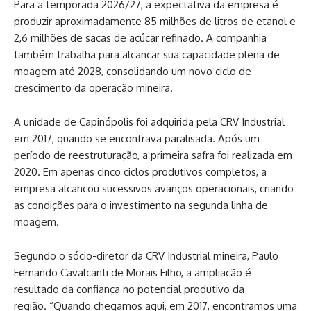
Para a temporada 2026/27, a expectativa da empresa é
produzir aproximadamente 85 milhões de litros de etanol e
2,6 milhões de sacas de açúcar refinado. A companhia
também trabalha para alcançar sua capacidade plena de
moagem até 2028, consolidando um novo ciclo de
crescimento da operação mineira.
A unidade de Capinópolis foi adquirida pela CRV Industrial
em 2017, quando se encontrava paralisada. Após um
período de reestruturação, a primeira safra foi realizada em
2020. Em apenas cinco ciclos produtivos completos, a
empresa alcançou sucessivos avanços operacionais, criando
as condições para o investimento na segunda linha de
moagem.
Segundo o sócio-diretor da CRV Industrial mineira, Paulo
Fernando Cavalcanti de Morais Filho, a ampliação é
resultado da confiança no potencial produtivo da
região. “Quando chegamos aqui, em 2017, encontramos uma