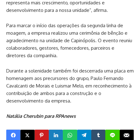
representa mais crescimento, oportunidades e
desenvolvimento para a nossa unidade”, afirma.
Para marcar o início das operações da segunda linha de
moagem, a empresa realizou uma cerimônia de bênção e
agradecimento na unidade de Capinópolis. O evento reuniu
colaboradores, gestores, fornecedores, parceiros e
diretores da companhia.
Durante a solenidade também foi descerrada uma placa em
homenagem aos precursores do grupo, Paulo Fernando
Cavalcanti de Morais e Luismar Melo, em reconhecimento à
contribuição de ambos para a construção e o
desenvolvimento da empresa.
Natália Cherubin para RPAnews