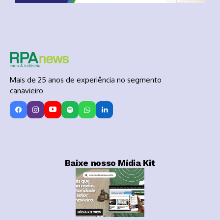
Mais de 25 anos de experiência no segmento
canavieiro
Baixe nosso Mídia Kit