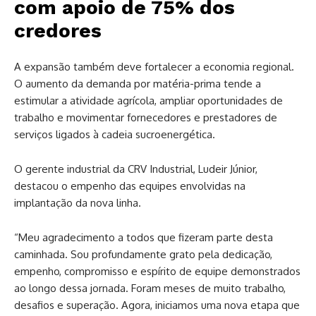
com apoio de 75% dos
credores
A expansão também deve fortalecer a economia regional.
O aumento da demanda por matéria-prima tende a
estimular a atividade agrícola, ampliar oportunidades de
trabalho e movimentar fornecedores e prestadores de
serviços ligados à cadeia sucroenergética.
O gerente industrial da CRV Industrial, Ludeir Júnior,
destacou o empenho das equipes envolvidas na
implantação da nova linha.
“Meu agradecimento a todos que fizeram parte desta
caminhada. Sou profundamente grato pela dedicação,
empenho, compromisso e espírito de equipe demonstrados
ao longo dessa jornada. Foram meses de muito trabalho,
desafios e superação. Agora, iniciamos uma nova etapa que