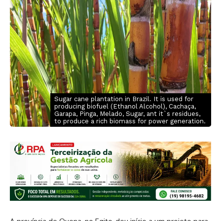
Sugar cane plantation in Brazil. It is used for
producing biofuel (Ethanol Alcohol), Cachaça,
Garapa, Pinga, Melado, Sugar, ant it`s residues,
to produce a rich biomass for power generation.