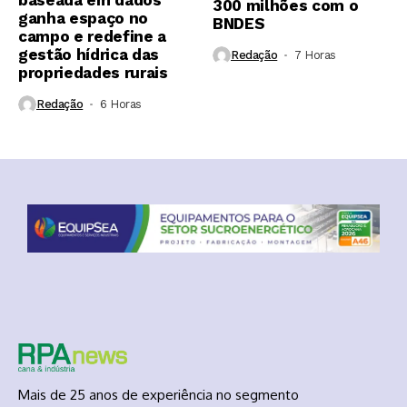
300 milhões com o
ganha espaço no
BNDES
campo e redefine a
gestão hídrica das
Redação
7 Horas ⁮
propriedades rurais
Redação
6 Horas ⁮
Mais de 25 anos de experiência no segmento