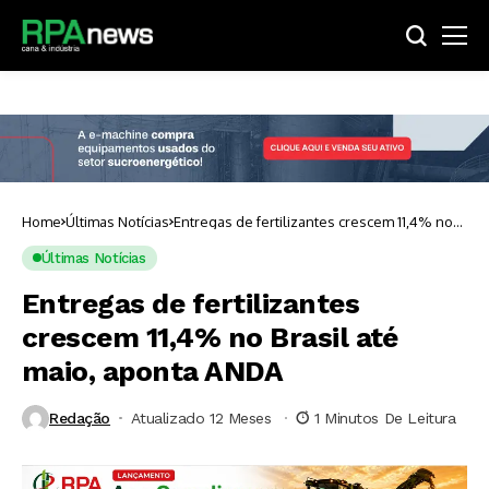
Home
Últimas Notícias
Entregas de fertilizantes crescem 11,4% no
Brasil até maio, aponta ANDA
Últimas Notícias
Entregas de fertilizantes
crescem 11,4% no Brasil até
maio, aponta ANDA
Redação
Atualizado 12 Meses ⁮
1 Minutos De Leitura