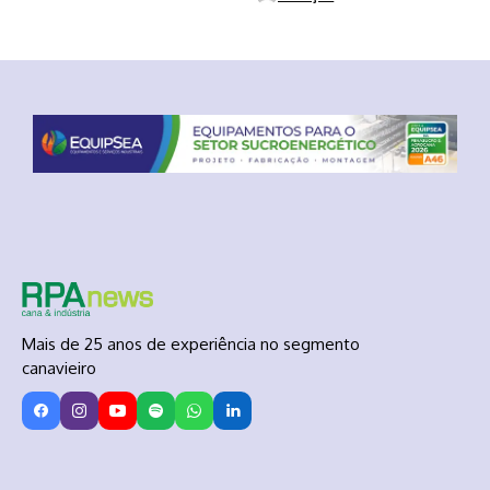
Mais de 25 anos de experiência no segmento
canavieiro