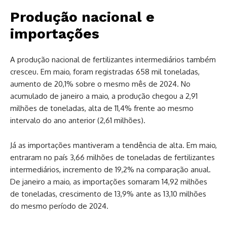
Produção nacional e
importações
A produção nacional de fertilizantes intermediários também
cresceu. Em maio, foram registradas 658 mil toneladas,
aumento de 20,1% sobre o mesmo mês de 2024. No
acumulado de janeiro a maio, a produção chegou a 2,91
milhões de toneladas, alta de 11,4% frente ao mesmo
intervalo do ano anterior (2,61 milhões).
Já as importações mantiveram a tendência de alta. Em maio,
entraram no país 3,66 milhões de toneladas de fertilizantes
intermediários, incremento de 19,2% na comparação anual.
De janeiro a maio, as importações somaram 14,92 milhões
de toneladas, crescimento de 13,9% ante as 13,10 milhões
do mesmo período de 2024.