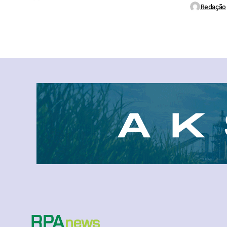
Redação