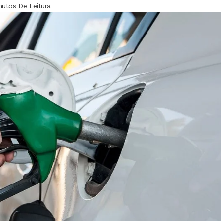
nutos De Leitura