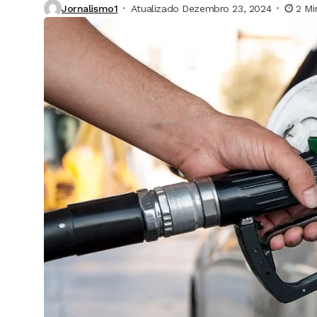
Jornalismo1
Atualizado Dezembro 23, 2024
2 Mi