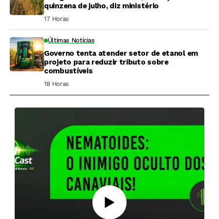
quinzena de julho, diz ministério
17 Horas ⁮
Últimas Notícias
Governo tenta atender setor de etanol em
projeto para reduzir tributo sobre
combustíveis
18 Horas ⁮