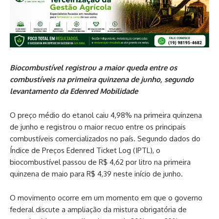
Biocombustível registrou a maior queda entre os
combustíveis na primeira quinzena de junho, segundo
levantamento da Edenred Mobilidade
O preço médio do etanol caiu 4,98% na primeira quinzena
de junho e registrou o maior recuo entre os principais
combustíveis comercializados no país. Segundo dados do
Índice de Preços Edenred Ticket Log (IPTL), o
biocombustível passou de R$ 4,62 por litro na primeira
quinzena de maio para R$ 4,39 neste início de junho.
O movimento ocorre em um momento em que o governo
federal discute a ampliação da mistura obrigatória de