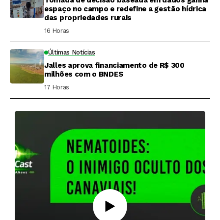
espaço no campo e redefine a gestão hídrica
das propriedades rurais
16 Horas ⁮
Últimas Notícias
Jalles aprova financiamento de R$ 300
milhões com o BNDES
17 Horas ⁮