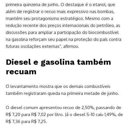
primeira quinzena de junho. O destaque é o etanol, que
além de registrar o recuo mais expressivo nas bombas,
mantém seu protagonismo estratégico. Mesmo com a
redução recente dos preços internacionais do petróleo, as
discussões para ampliar a participação do biocombustível
na gasolina reforçam seu papel na proteção do país contra
futuras oscilações externas”, afirmou.
Diesel e gasolina também
recuam
O levantamento mostra que os demais combustíveis
também registraram queda na primeira metade de junho.
O diesel comum apresentou recuo de 2,50%, passando de
R$ 7,20 para R$ 7,02 por litro. Já o diesel S-10 caiu 1,49%, de
R$ 7,36 para R$ 7,25.