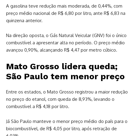
A gasolina teve redução mais moderada, de 0,44%, com
preço médio nacional de R$ 6,80 por litro, ante R$ 6,83 na
quinzena anterior.
Na direção oposta, o Gás Natural Veicular (GNV) foi o único
combustível a apresentar alta no período. O preço médio
avançou 0,90%, alcançando R$ 4,47 por metro cúbico.
Mato Grosso lidera queda;
São Paulo tem menor preço
Entre os estados, o Mato Grosso registrou a maior redução
no preço do etanol, com queda de 8,93%, levando o
combustível a R$ 4,18 por litro.
Já São Paulo manteve o menor preço médio do país para o
biocombustível, de R$ 4,05 por litro, após retração de
6,03%.