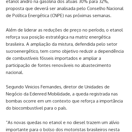
etanol anidro na gasolina dos atuais 30% para 32%,
proposta que deverá ser analisada pelo Conselho Nacional
de Política Energética (CNPE) nas próximas semanas.
Além de liderar as reduções de preço no período, o etanol
reforça sua posição estratégica na matriz energética
brasileira. A ampliação da mistura, defendida pelo setor
sucroenergético, tem como objetivo reduzir a dependência
de combustíveis fósseis importados e ampliar a
participação de fontes renováveis no abastecimento
nacional.
Segundo Vinicios Fernandes, diretor de Unidades de
Negócio da Edenred Mobilidade, a queda registrada nas
bombas ocorre em um contexto que reforça a importância
do biocombustível para o país.
“As novas quedas no etanol e no diesel trazem um alívio
importante para o bolso dos motoristas brasileiros nesta