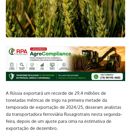
A Rússia exportará um recorde de 29,4 milhões de
toneladas métricas de trigo na primeira metade da
temporada de exportação de 2024/25, disseram analistas
da transportadora ferroviária Rusagrotrans nesta segunda-
feira, depois de um ajuste para cima na estimativa de
exportação de dezembro.