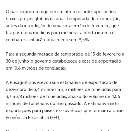
O país exportou trigo em um ritmo recorde, apesar dos
baixos preços globais na atual temporada de exportação,
antes da introdução de uma cota em 15 de fevereiro, que
faz parte das medidas para melhorar a oferta interna e
combater a inflação, atualmente em 9,5%.
Para a segunda metade da temporada, de 15 de fevereiro a
30 de junho, o governo estabeleceu a cota de exportação
em 10,6 milhões de toneladas.
A Rusagrotrans elevou sua estimativa de exportação de
dezembro de 3,4 milhões a 3,5 milhões de toneladas para
3,7 a 3,8 milhões de toneladas, abaixo do volume de 4,06
milhões de toneladas do ano passado. A estimativa inclui
exportações para países ex-soviéticos que formam a União
Econômica Eurasiática (EEU).