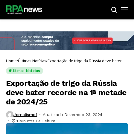
Home
Últimas Notícias
Exportação de trigo da Rússia deve bater
recorde na 1ª metade de 2024/25
Últimas Notícias
Exportação de trigo da Rússia
deve bater recorde na 1ª metade
de 2024/25
Jornalismo1
Atualizado Dezembro 23, 2024
1 Minutos De Leitura