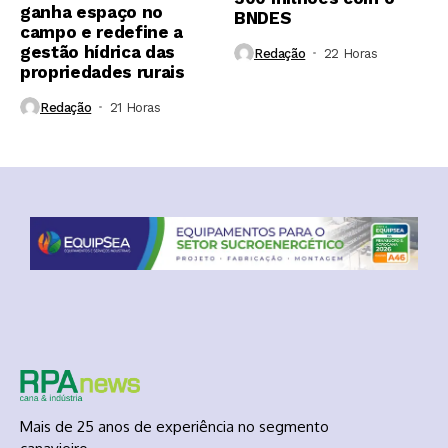
ganha espaço no
BNDES
campo e redefine a
gestão hídrica das
Redação
22 Horas ⁮
propriedades rurais
Redação
21 Horas ⁮
Mais de 25 anos de experiência no segmento