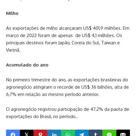
Milho
As exportações de milho alcançaram US$ 401,9 milhões. Em
março de 2022 foram de apenas de US$ 4,1 milhões. Os
principais destinos foram Japão, Coreia do Sul, Taiwan e
Vietnã.
Acumulado do ano
No primeiro trimestre do ano, as exportações brasileiras do
agronegócio atingiram o recorde de US$ 36 bilhões, alta de
6,7% em relação ao mesmo período anterior.
O agronegócio registrou participação de 47,2% da pauta de
exportações do Brasil, no período..