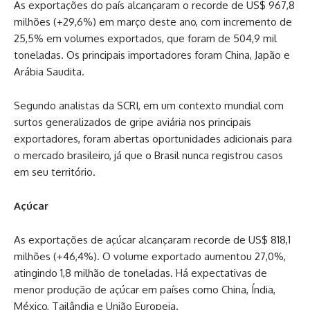
As exportações do país alcançaram o recorde de US$ 967,8
milhões (+29,6%) em março deste ano, com incremento de
25,5% em volumes exportados, que foram de 504,9 mil
toneladas. Os principais importadores foram China, Japão e
Arábia Saudita.
Segundo analistas da SCRI, em um contexto mundial com
surtos generalizados de gripe aviária nos principais
exportadores, foram abertas oportunidades adicionais para
o mercado brasileiro, já que o Brasil nunca registrou casos
em seu território.
Açúcar
As exportações de açúcar alcançaram recorde de US$ 818,1
milhões (+46,4%). O volume exportado aumentou 27,0%,
atingindo 1,8 milhão de toneladas. Há expectativas de
menor produção de açúcar em países como China, Índia,
México, Tailândia e União Europeia.