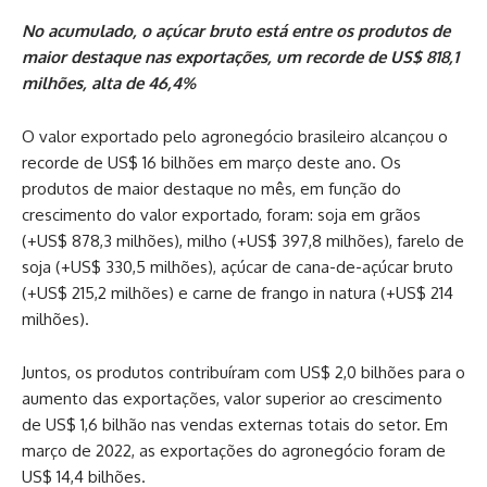
No acumulado, o açúcar bruto está entre os produtos de
maior destaque nas exportações, um recorde de US$ 818,1
milhões, alta de 46,4%
O valor exportado pelo agronegócio brasileiro alcançou o
recorde de US$ 16 bilhões em março deste ano. Os
produtos de maior destaque no mês, em função do
crescimento do valor exportado, foram: soja em grãos
(+US$ 878,3 milhões), milho (+US$ 397,8 milhões), farelo de
soja (+US$ 330,5 milhões), açúcar de cana-de-açúcar bruto
(+US$ 215,2 milhões) e carne de frango in natura (+US$ 214
milhões).
Juntos, os produtos contribuíram com US$ 2,0 bilhões para o
aumento das exportações, valor superior ao crescimento
de US$ 1,6 bilhão nas vendas externas totais do setor. Em
março de 2022, as exportações do agronegócio foram de
US$ 14,4 bilhões.