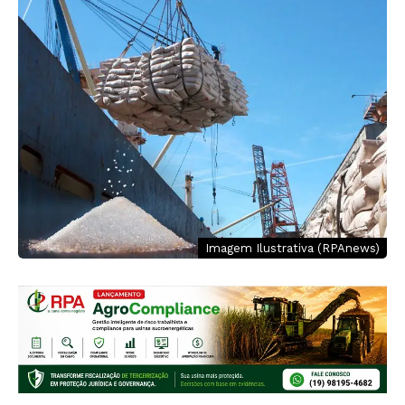
Imagem Ilustrativa (RPAnews)