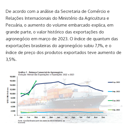
De acordo com a análise da Secretaria de Comércio e
Relações Internacionais do Ministério da Agricultura e
Pecuária, o aumento do volume embarcado explica, em
grande parte, o valor histórico das exportações do
agronegócio em março de 2023. O índice de quantum das
exportações brasileiras do agronegócio subiu 7,1%, e o
índice de preço dos produtos exportados teve aumento de
3,5%.