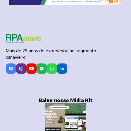
Mais de 25 anos de experiência no segmento
canavieiro
Baixe nosso Mídia Kit