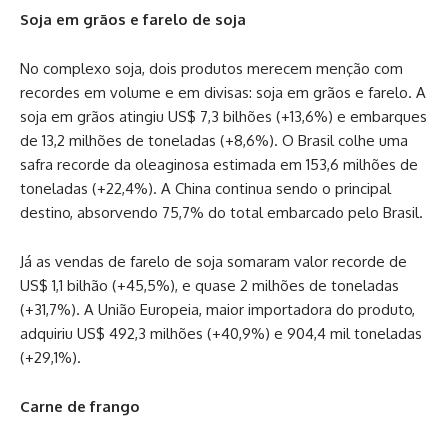
Soja em grãos e farelo de soja
No complexo soja, dois produtos merecem menção com
recordes em volume e em divisas: soja em grãos e farelo. A
soja em grãos atingiu US$ 7,3 bilhões (+13,6%) e embarques
de 13,2 milhões de toneladas (+8,6%). O Brasil colhe uma
safra recorde da oleaginosa estimada em 153,6 milhões de
toneladas (+22,4%). A China continua sendo o principal
destino, absorvendo 75,7% do total embarcado pelo Brasil.
Já as vendas de farelo de soja somaram valor recorde de
US$ 1,1 bilhão (+45,5%), e quase 2 milhões de toneladas
(+31,7%). A União Europeia, maior importadora do produto,
adquiriu US$ 492,3 milhões (+40,9%) e 904,4 mil toneladas
(+29,1%).
Carne de frango