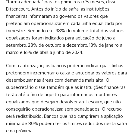
“forma adequada” para os primeiros três meses, disse
Bittencourt. Antes do início da safra, as instituições
financeiras informaram ao governo os valores que
pretendiam operacionalizar em cada linha equalizada por
trimestre. Segundo ele, 38% do volume total dos valores
equalizados foram indicados para aplicação de julho a
setembro, 28% de outubro a dezembro, 18% de janeiro a
março e 16% de abril a junho de 2024.
Com a autorização, os bancos poderão indicar quais linhas
pretendem incrementar o caixa e antecipar os valores para
desembolsar nas áreas com demanda mais alta. O
subsecretário disse também que as instituições financeiras
terão até o fim de agosto para informar os montantes
equalizados que desejam devolver ao Tesouro, que não
conseguirão operacionalizar, sem penalidades. O recurso
será redistribuído. Bancos que não cumprirem a aplicação
mínima de 80% podem ter os limites reduzidos nesta safra
e na próxima.