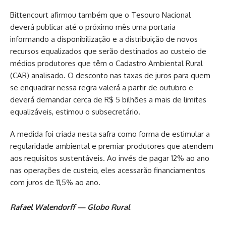
Bittencourt afirmou também que o Tesouro Nacional
deverá publicar até o próximo mês uma portaria
informando a disponibilização e a distribuição de novos
recursos equalizados que serão destinados ao custeio de
médios produtores que têm o Cadastro Ambiental Rural
(CAR) analisado. O desconto nas taxas de juros para quem
se enquadrar nessa regra valerá a partir de outubro e
deverá demandar cerca de R$ 5 bilhões a mais de limites
equalizáveis, estimou o subsecretário.
A medida foi criada nesta safra como forma de estimular a
regularidade ambiental e premiar produtores que atendem
aos requisitos sustentáveis. Ao invés de pagar 12% ao ano
nas operações de custeio, eles acessarão financiamentos
com juros de 11,5% ao ano.
Rafael Walendorff — Globo Rural