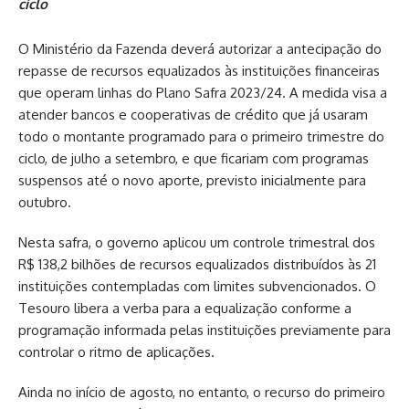
ciclo
O Ministério da Fazenda deverá autorizar a antecipação do
repasse de recursos equalizados às instituições financeiras
que operam linhas do Plano Safra 2023/24. A medida visa a
atender bancos e cooperativas de crédito que já usaram
todo o montante programado para o primeiro trimestre do
ciclo, de julho a setembro, e que ficariam com programas
suspensos até o novo aporte, previsto inicialmente para
outubro.
Nesta safra,
o governo aplicou um controle trimestral dos
R$ 138,2 bilhões de recursos equalizados distribuídos às 21
instituições contempladas com limites subvencionados
. O
Tesouro libera a verba para a equalização conforme a
programação informada pelas instituições previamente para
controlar o ritmo de aplicações.
Ainda no início de agosto, no entanto, o recurso do primeiro