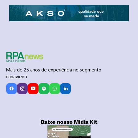
Mais de 25 anos de experiência no segmento
canavieiro
Baixe nosso Mídia Kit