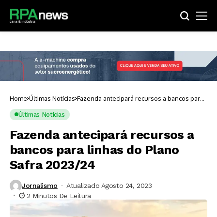
Home
Últimas Notícias
Fazenda antecipará recursos a bancos para
linhas do Plano Safra 2023/24
Últimas Notícias
Fazenda antecipará recursos a
bancos para linhas do Plano
Safra 2023/24
Jornalismo
Atualizado Agosto 24, 2023
2 Minutos De Leitura