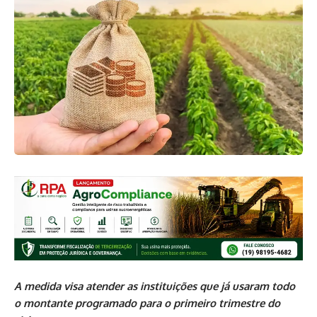
A medida visa atender as instituições que já usaram todo
o montante programado para o primeiro trimestre do