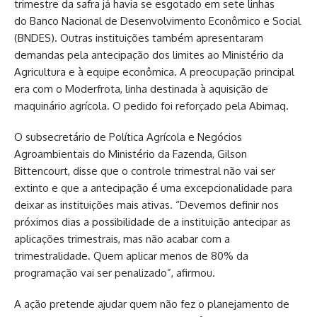
trimestre da safra já havia se esgotado em sete linhas
do Banco Nacional de Desenvolvimento Econômico e Social
(BNDES). Outras instituições também apresentaram
demandas pela antecipação dos limites ao Ministério da
Agricultura e à equipe econômica. A preocupação principal
era com o Moderfrota, linha destinada à aquisição de
maquinário agrícola. O pedido foi reforçado pela Abimaq.
O subsecretário de Política Agrícola e Negócios
Agroambientais do Ministério da Fazenda, Gilson
Bittencourt, disse que o controle trimestral não vai ser
extinto e que a antecipação é uma excepcionalidade para
deixar as instituições mais ativas. “Devemos definir nos
próximos dias a possibilidade de a instituição antecipar as
aplicações trimestrais, mas não acabar com a
trimestralidade. Quem aplicar menos de 80% da
programação vai ser penalizado”, afirmou.
A ação pretende ajudar quem não fez o planejamento de