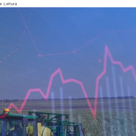
e Leitura