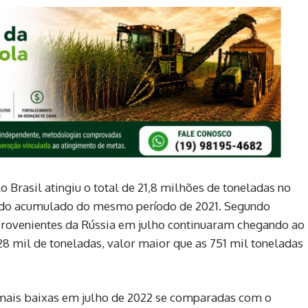
 Brasil atingiu o total de 21,8 milhões de toneladas no
a do acumulado do mesmo período de 2021. Segundo
provenientes da Rússia em julho continuaram chegando ao
8 mil de toneladas, valor maior que as 751 mil toneladas
 mais baixas em julho de 2022 se comparadas com o