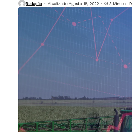
Redação
Atualizado Agosto 18, 2022
3 Minutos D