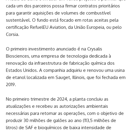
cada um dos parceiros possa firmar contratos prioritários
para garantir aquisições de volumes de combustível
sustentável. O fundo está focado em rotas aceitas pela
certificação RefuelEU Aviation, da União Europeia, ou pelo
Corsia.
O primeiro investimento anunciado é na Crysalis
Biosciences, uma empresa de tecnologia dedicada à
renovação da infraestrutura de fabricação química dos
Estados Unidos. A companhia adquiriu e renovou uma usina
de etanol localizada em Sauget, Illinois, que foi fechada em
2019.
No primeiro trimestre de 2024, a planta concluiu as
atualizações e recebeu as autorizações ambientais
necessárias para retomar as operações, com o objetivo de
produzir 30 milhões de galões ao ano (113,5 milhões de
litros) de SAF e bioquímicos de baixa intensidade de