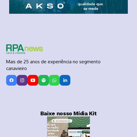
Mais de 25 anos de experiência no segmento
canavieiro
Baixe nosso Mídia Kit