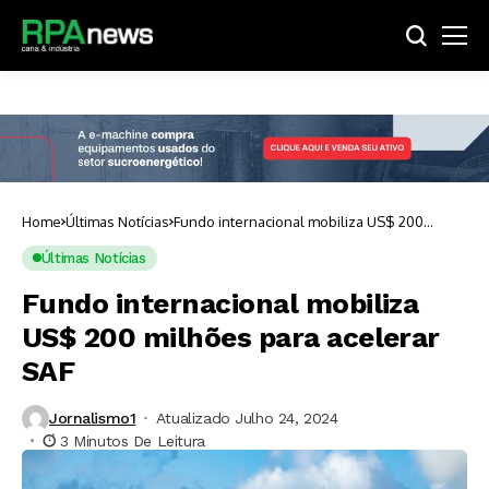
Home
Últimas Notícias
Fundo internacional mobiliza US$ 200
milhões para acelerar SAF
Últimas Notícias
Fundo internacional mobiliza
US$ 200 milhões para acelerar
SAF
Jornalismo1
Atualizado Julho 24, 2024
3 Minutos De Leitura