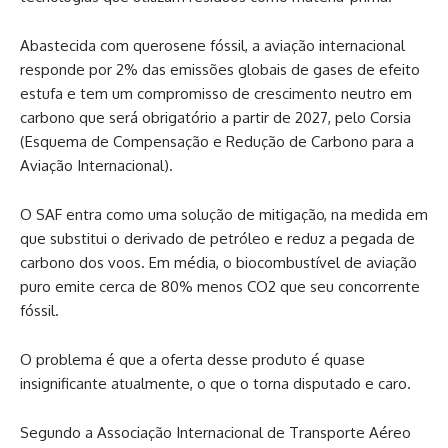
Abastecida com querosene fóssil, a aviação internacional
responde por 2% das emissões globais de gases de efeito
estufa e tem um compromisso de crescimento neutro em
carbono que será obrigatório a partir de 2027, pelo Corsia
(Esquema de Compensação e Redução de Carbono para a
Aviação Internacional).
O SAF entra como uma solução de mitigação, na medida em
que substitui o derivado de petróleo e reduz a pegada de
carbono dos voos. Em média, o biocombustível de aviação
puro emite cerca de 80% menos CO2 que seu concorrente
fóssil.
O problema é que a oferta desse produto é quase
insignificante atualmente, o que o torna disputado e caro.
Segundo a Associação Internacional de Transporte Aéreo