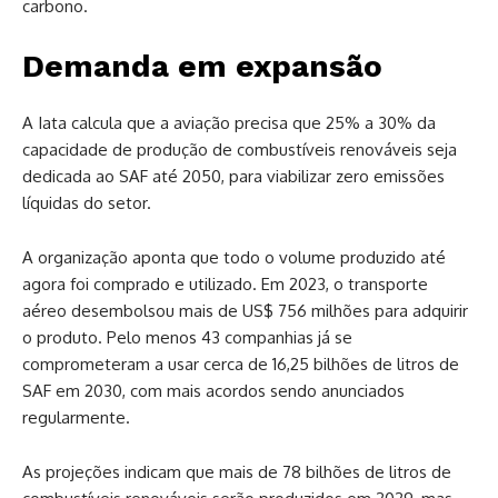
carbono.
Demanda em expansão
A Iata calcula que a aviação precisa que 25% a 30% da
capacidade de produção de combustíveis renováveis seja
dedicada ao SAF até 2050, para viabilizar zero emissões
líquidas do setor.
A organização aponta que todo o volume produzido até
agora foi comprado e utilizado. Em 2023, o transporte
aéreo desembolsou mais de US$ 756 milhões para adquirir
o produto. Pelo menos 43 companhias já se
comprometeram a usar cerca de 16,25 bilhões de litros de
SAF em 2030, com mais acordos sendo anunciados
regularmente.
As projeções indicam que mais de 78 bilhões de litros de