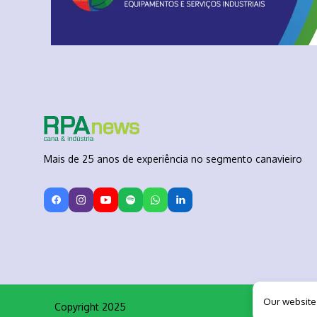
Mais de 25 anos de experiência no segmento canavieiro
Our website
Copyright 2025