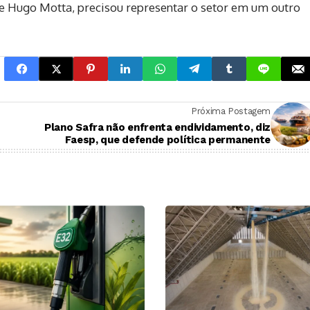
 de Hugo Motta, precisou representar o setor em um outro
Próxima Postagem
Plano Safra não enfrenta endividamento, diz
Faesp, que defende política permanente