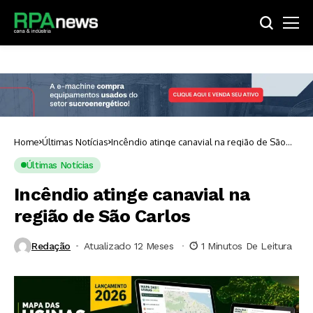
Home
Últimas Notícias
Incêndio atinge canavial na região de São
Carlos
Últimas Notícias
Incêndio atinge canavial na
região de São Carlos
Redação
Atualizado 12 Meses ⁮
1 Minutos De Leitura