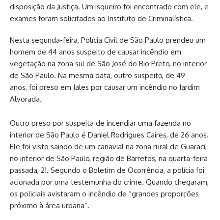
disposição da Justiça. Um isqueiro foi encontrado com ele, e
exames foram solicitados ao Instituto de Criminalística.
Nesta segunda-feira, Polícia Civil de São Paulo prendeu um
homem de 44 anos suspeito de causar incêndio em
vegetação na zona sul de São José do Rio Preto, no interior
de São Paulo. Na mesma data, outro suspeito, de 49
anos, foi preso em Jales por causar um incêndio no Jardim
Alvorada.
Outro preso por suspeita de incendiar uma fazenda no
interior de São Paulo é Daniel Rodrigues Caires, de 26 anos.
Ele foi visto saindo de um canavial na zona rural de Guaraci,
no interior de São Paulo, região de Barretos, na quarta-feira
passada, 21. Segundo o Boletim de Ocorrência, a polícia foi
acionada por uma testemunha do crime. Quando chegaram,
os policiais avistaram o incêndio de “grandes proporções
próximo à área urbana”.