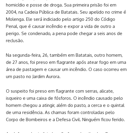
homicídio e posse de droga. Sua primeira prisão foi em
2004, na Cadeia Pública de Batatais. Seu apelido no crime é
Molenga. Ele será indiciado pelo artigo 250 do Código
Penal, que é causar incêndio e expor a vida de outro a
perigo. Se condenado, a pena pode chegar a seis anos de
reclusão.
Na segunda-feira, 26, também em Batatais, outro homem,
de 27 anos, foi preso em flagrante após atear fogo em uma
área de pastagem e causar um incêndio. O caso ocorreu em
um pasto no Jardim Aurora.
O suspeito foi preso em flagrante com serras, alicate,
isqueiro e uma caixa de fósforos. O incêndio causado pelo
homem chegou a atingir, além do pasto, a cerca e o quintal
de uma residência. As chamas foram controladas pelo
Corpo de Bombeiros e a Defesa Civil. Ninguém ficou ferido.