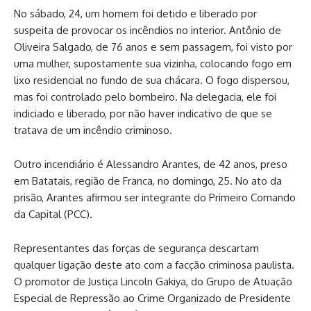
No sábado, 24, um homem foi detido e liberado por
suspeita de provocar os incêndios no interior. Antônio de
Oliveira Salgado, de 76 anos e sem passagem, foi visto por
uma mulher, supostamente sua vizinha, colocando fogo em
lixo residencial no fundo de sua chácara. O fogo dispersou,
mas foi controlado pelo bombeiro. Na delegacia, ele foi
indiciado e liberado, por não haver indicativo de que se
tratava de um incêndio criminoso.
Outro incendiário é Alessandro Arantes, de 42 anos, preso
em Batatais, região de Franca, no domingo, 25. No ato da
prisão, Arantes afirmou ser integrante do Primeiro Comando
da Capital (PCC).
Representantes das forças de segurança descartam
qualquer ligação deste ato com a facção criminosa paulista.
O promotor de Justiça Lincoln Gakiya, do Grupo de Atuação
Especial de Repressão ao Crime Organizado de Presidente