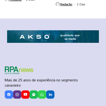
Redação
2 Dias ⁮
Mais de 25 anos de experiência no segmento
canavieiro