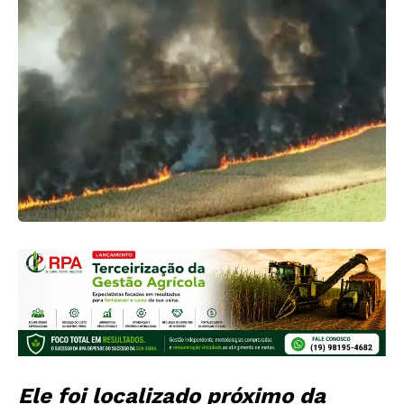
Ele foi localizado próximo da