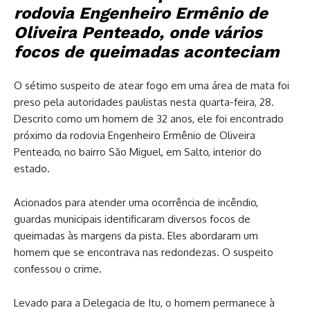
rodovia Engenheiro Ermênio de
Oliveira Penteado, onde vários
focos de queimadas aconteciam
O sétimo suspeito de atear fogo em uma área de mata foi
preso pela autoridades paulistas nesta quarta-feira, 28.
Descrito como um homem de 32 anos, ele foi encontrado
próximo da rodovia Engenheiro Ermênio de Oliveira
Penteado, no bairro São Miguel, em Salto, interior do
estado.
Acionados para atender uma ocorrência de incêndio,
guardas municipais identificaram diversos focos de
queimadas às margens da pista. Eles abordaram um
homem que se encontrava nas redondezas. O suspeito
confessou o crime.
Levado para a Delegacia de Itu, o homem permanece à