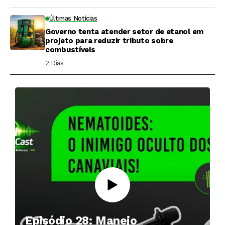
Últimas Notícias
Governo tenta atender setor de etanol em
projeto para reduzir tributo sobre
combustíveis
2 Dias ⁮
Episódio 28: Manejo