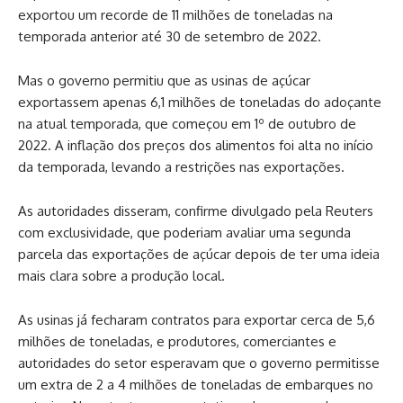
exportou um recorde de 11 milhões de toneladas na
temporada anterior até 30 de setembro de 2022.
Mas o governo permitiu que as usinas de açúcar
exportassem apenas 6,1 milhões de toneladas do adoçante
na atual temporada, que começou em 1º de outubro de
2022. A inflação dos preços dos alimentos foi alta no início
da temporada, levando a restrições nas exportações.
As autoridades disseram, confirme divulgado pela Reuters
com exclusividade, que poderiam avaliar uma segunda
parcela das exportações de açúcar depois de ter uma ideia
mais clara sobre a produção local.
As usinas já fecharam contratos para exportar cerca de 5,6
milhões de toneladas, e produtores, comerciantes e
autoridades do setor esperavam que o governo permitisse
um extra de 2 a 4 milhões de toneladas de embarques no