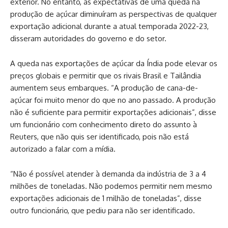
exterior. No entanto, as expectativas de uma queda na
produção de açúcar diminuíram as perspectivas de qualquer
exportação adicional durante a atual temporada 2022-23,
disseram autoridades do governo e do setor.
A queda nas exportações de açúcar da Índia pode elevar os
preços globais e permitir que os rivais Brasil e Tailândia
aumentem seus embarques. “A produção de cana-de-
açúcar foi muito menor do que no ano passado. A produção
não é suficiente para permitir exportações adicionais”, disse
um funcionário com conhecimento direto do assunto à
Reuters, que não quis ser identificado, pois não está
autorizado a falar com a mídia.
“Não é possível atender à demanda da indústria de 3 a 4
milhões de toneladas. Não podemos permitir nem mesmo
exportações adicionais de 1 milhão de toneladas”, disse
outro funcionário, que pediu para não ser identificado.