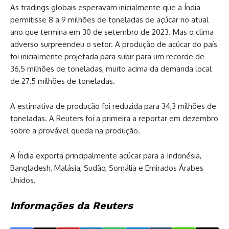
As tradings globais esperavam inicialmente que a Índia
permitisse 8 a 9 milhões de toneladas de açúcar no atual
ano que termina em 30 de setembro de 2023. Mas o clima
adverso surpreendeu o setor. A produção de açúcar do país
foi inicialmente projetada para subir para um recorde de
36,5 milhões de toneladas, muito acima da demanda local
de 27,5 milhões de toneladas.
A estimativa de produção foi reduzida para 34,3 milhões de
toneladas. A Reuters foi a primeira a reportar em dezembro
sobre a provável queda na produção.
A Índia exporta principalmente açúcar para a Indonésia,
Bangladesh, Malásia, Sudão, Somália e Emirados Árabes
Unidos.
Informações da Reuters