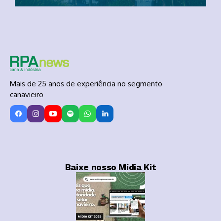
Mais de 25 anos de experiência no segmento
canavieiro
Baixe nosso Mídia Kit