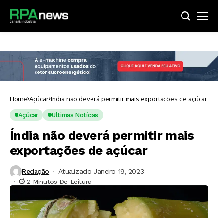
Home
Açúcar
Índia não deverá permitir mais exportações de açúcar
Açúcar
Últimas Notícias
Índia não deverá permitir mais
exportações de açúcar
Redação
Atualizado Janeiro 19, 2023
2 Minutos De Leitura