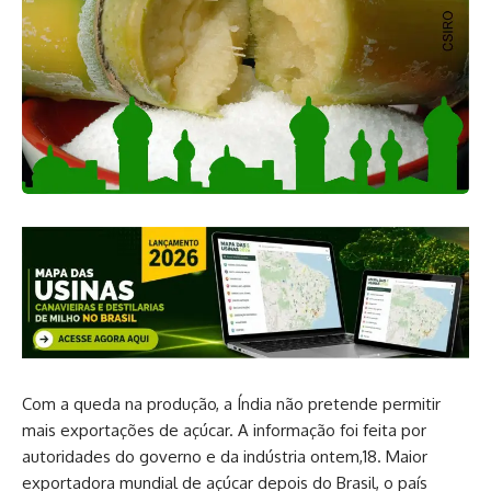
Com a queda na produção, a Índia não pretende permitir
mais exportações de açúcar. A informação foi feita por
autoridades do governo e da indústria ontem,18. Maior
exportadora mundial de açúcar depois do Brasil, o país