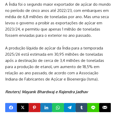
A Índia foi o segundo maior exportador de açúcar do mundo
no período de cinco anos até 2022/23, com embarques em
média de 6,8 milhões de toneladas por ano. Mas uma seca
levou o governo a proibir as exportações de açúcar em
2023/24, e permitiu que apenas 1 milhão de toneladas
fossem enviadas para o exterior no ano passado.
A produção líquida de açúcar da Índia para a temporada
2025/26 está estimada em 30,95 milhões de toneladas
após a destinação de cerca de 3,4 milhões de toneladas
para a produção de etanol, um aumento de 18,5% em
relação ao ano passado, de acordo com a Associação
Indiana de Fabricantes de Açúcar e Bioenergia (Isma).
Reuters| Mayank Bhardwaj e Rajendra Jadhav