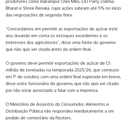
produtores como Balrampur Chini Mills, EID Parry, Dalmia
Bharat e Shree Renuka, cujas ações subiram até 5% no início
das negociações de segunda-feira.
“Concordamos em permitir as exportações de açúcar este
ano, levando em conta os estoques excedentes e os
interesses dos agricultores”, disse uma fonte do governo
que não quis ser citada antes da ordem final.
O governo deve permitir exportações de açúcar de 1,5
milhão de toneladas na temporada 2025/26, que começou
em 1º de outubro, com uma ordem final esperada em breve,
disse outro funcionário do governo, que não quis ser citado
por não estar autorizado a falar com a imprensa.
O Ministério de Assuntos do Consumidor, Alimentos e
Distribuição Pública não respondeu imediatamente a um
pedido de comentário da Reuters.