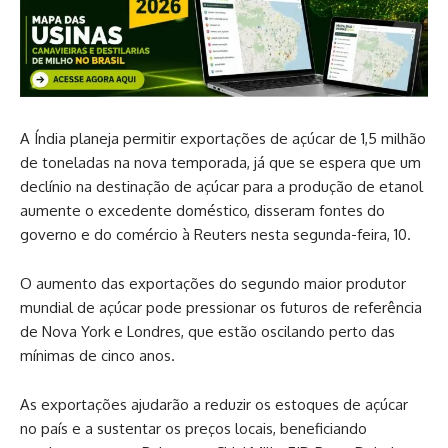
A Índia planeja permitir exportações de açúcar de 1,5 milhão
de toneladas na nova temporada, já que se espera que um
declínio na destinação de açúcar para a produção de etanol
aumente o excedente doméstico, disseram fontes do
governo e do comércio à Reuters nesta segunda-feira, 10.
O aumento das exportações do segundo maior produtor
mundial de açúcar pode pressionar os futuros de referência
de Nova York e Londres, que estão oscilando perto das
mínimas de cinco anos.
As exportações ajudarão a reduzir os estoques de açúcar
no país e a sustentar os preços locais, beneficiando