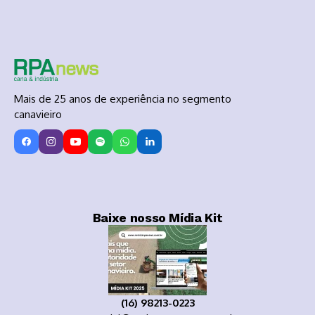
Mais de 25 anos de experiência no segmento
canavieiro
Baixe nosso Mídia Kit
(16) 98213-0223