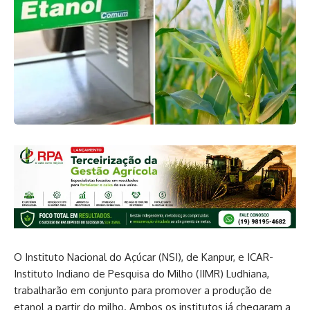
O Instituto Nacional do Açúcar (NSI), de Kanpur, e ICAR-
Instituto Indiano de Pesquisa do Milho (IIMR) Ludhiana,
trabalharão em conjunto para promover a produção de
etanol a partir do milho. Ambos os institutos já chegaram a