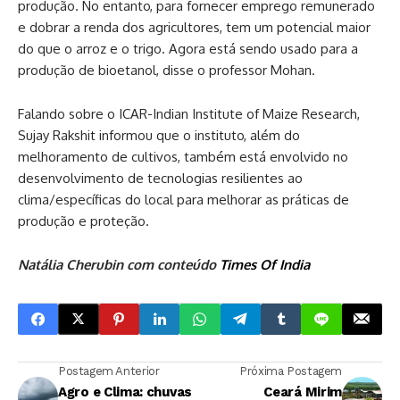
produção. No entanto, para fornecer emprego remunerado
e dobrar a renda dos agricultores, tem um potencial maior
do que o arroz e o trigo. Agora está sendo usado para a
produção de bioetanol, disse o professor Mohan.
Falando sobre o ICAR-Indian Institute of Maize Research,
Sujay Rakshit informou que o instituto, além do
melhoramento de cultivos, também está envolvido no
desenvolvimento de tecnologias resilientes ao
clima/específicas do local para melhorar as práticas de
produção e proteção.
Natália Cherubin com conteúdo
Times Of India
Postagem Anterior
Próxima Postagem
Agro e Clima: chuvas
Ceará Mirim