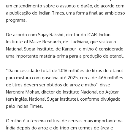
um entendimento sobre o assunto e darão, de acordo com
a publicação do Indian Times, uma forma final ao ambicioso
programa.
De acordo com Sujay Rakshit, diretor do ICAR-Indian
Institute of Maize Research, de Ludhiana, que visitou o
National Sugar Institute, de Kanpur, o milho é considerado
uma importante matéria-prima para a produção de etanol.
“Da necessidade total de 1.016 milhões de litros de etanol
para mistura com gasolina até 2025, cerca de 466 milhões
de litros devem ser obtidos de arroz e milho”, disse
Narendra Mohan, diretor do Instituto Nacional do Açúcar
(em inglês, National Sugar Institute), conforme divulgado
pelo Indian Times.
O milho é a terceira cultura de cereais mais importante na
Índia depois do arroz e do trigo em termos de área e