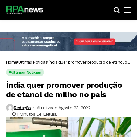
Home
Últimas Notícias
Índia quer promover produção de etanol de
milho no país
Últimas Notícias
Índia quer promover produção
de etanol de milho no país
Redação
Atualizado Agosto 23, 2022
1 Minutos De Leitura