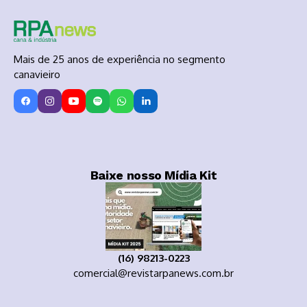
Mais de 25 anos de experiência no segmento
canavieiro
Baixe nosso Mídia Kit
(16) 98213-0223
comercial@revistarpanews.com.br