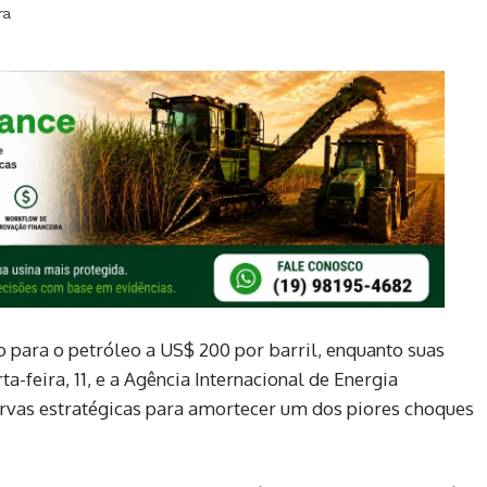
ra
o para o petróleo a US$ 200 por barril, enquanto suas
a-feira, 11, e a Agência Internacional de Energia
vas estratégicas para amortecer um dos piores choques