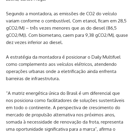
Segundo a montadora, as emissões de CO2 do veículo
variam conforme o combustível. Com etanol, ficam em 28,5
gCO2/MJ – três vezes menores que as do diesel (86,5
gCO2/MJ). Com biometano, caem para 9,38 gCO2/MJ, quase
dez vezes inferior ao diesel.
A estratégia da montadora é posicionar o Daily Multifuel
como complemento aos veículos elétricos, atendendo
operações urbanas onde a eletrificação ainda enfrenta
barreiras de infraestrutura.
“A matriz energética única do Brasil é um diferencial que
nos posiciona como facilitadores de soluções sustentáveis
em todo o continente. A perspectiva de crescimento do
mercado de propulsão alternativa nos próximos anos,
somada à necessidade de renovação da frota, representa
uma oportunidade significativa para a marca”, afirma o