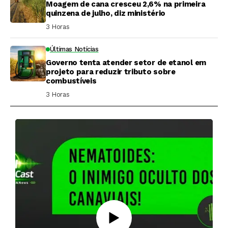
Moagem de cana cresceu 2,6% na primeira
quinzena de julho, diz ministério
3 Horas ⁮
Últimas Notícias
Governo tenta atender setor de etanol em
projeto para reduzir tributo sobre
combustíveis
3 Horas ⁮