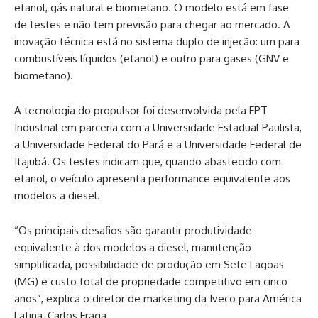
etanol, gás natural e biometano. O modelo está em fase
de testes e não tem previsão para chegar ao mercado. A
inovação técnica está no sistema duplo de injeção: um para
combustíveis líquidos (etanol) e outro para gases (GNV e
biometano).
A tecnologia do propulsor foi desenvolvida pela FPT
Industrial em parceria com a Universidade Estadual Paulista,
a Universidade Federal do Pará e a Universidade Federal de
Itajubá. Os testes indicam que, quando abastecido com
etanol, o veículo apresenta performance equivalente aos
modelos a diesel.
“Os principais desafios são garantir produtividade
equivalente à dos modelos a diesel, manutenção
simplificada, possibilidade de produção em Sete Lagoas
(MG) e custo total de propriedade competitivo em cinco
anos”, explica o diretor de marketing da Iveco para América
Latina, Carlos Fraga.