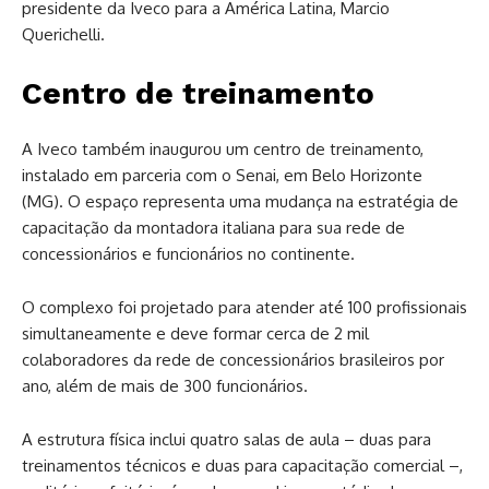
presidente da Iveco para a América Latina, Marcio
Querichelli.
Centro de treinamento
A Iveco também inaugurou um centro de treinamento,
instalado em parceria com o Senai, em Belo Horizonte
(MG). O espaço representa uma mudança na estratégia de
capacitação da montadora italiana para sua rede de
concessionários e funcionários no continente.
O complexo foi projetado para atender até 100 profissionais
simultaneamente e deve formar cerca de 2 mil
colaboradores da rede de concessionários brasileiros por
ano, além de mais de 300 funcionários.
A estrutura física inclui quatro salas de aula – duas para
treinamentos técnicos e duas para capacitação comercial –,