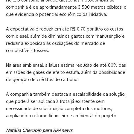
companhia é de aproximadamente 3.500 metros cúbicos, o
que evidencia o potencial econômico da iniciativa.
A expectativa é reduzir em até R$ 0,70 por litro os custos
com diesel, além de diminuir os gastos com manutenção e
reduzir a exposição às oscilações do mercado de
combustíveis fósseis.
Na área ambiental, a Jalles estima redução de até 80% das
emissões de gases de efeito estufa, além da possibilidade
de geração de créditos de carbono.
A companhia também destaca a escalabilidade da solução,
que poderá ser aplicada à frota já existente sem
necessidade de substituição completa dos motores,
ampliando o retorno financeiro e ambiental do projeto.
Natália Cherubin para RPAnews