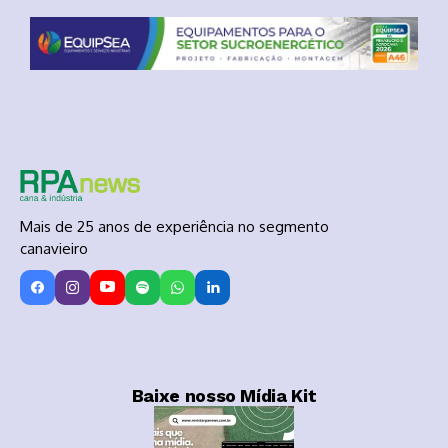
Mais de 25 anos de experiência no segmento
canavieiro
Baixe nosso Mídia Kit