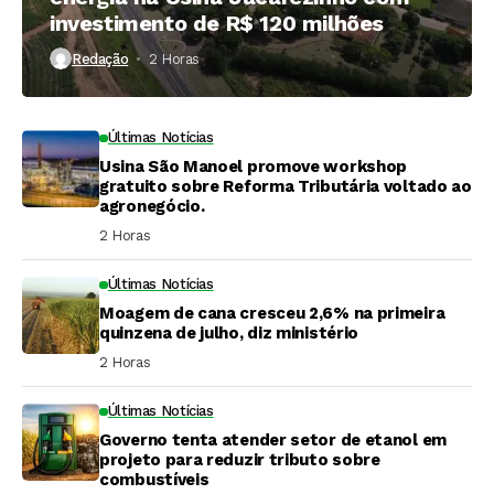
investimento de R$ 120 milhões
Redação
2 Horas ⁮
Últimas Notícias
Usina São Manoel promove workshop
gratuito sobre Reforma Tributária voltado ao
agronegócio.
2 Horas ⁮
Últimas Notícias
Moagem de cana cresceu 2,6% na primeira
quinzena de julho, diz ministério
2 Horas ⁮
Últimas Notícias
Governo tenta atender setor de etanol em
projeto para reduzir tributo sobre
combustíveis