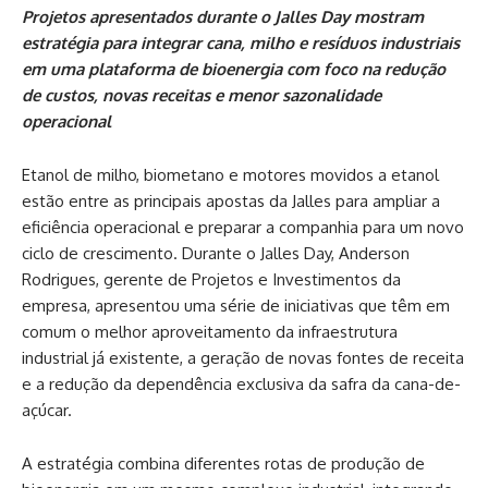
Projetos apresentados durante o Jalles Day mostram
estratégia para integrar cana, milho e resíduos industriais
em uma plataforma de bioenergia com foco na redução
de custos, novas receitas e menor sazonalidade
operacional
Etanol de milho, biometano e motores movidos a etanol
estão entre as principais apostas da Jalles para ampliar a
eficiência operacional e preparar a companhia para um novo
ciclo de crescimento. Durante o Jalles Day, Anderson
Rodrigues, gerente de Projetos e Investimentos da
empresa, apresentou uma série de iniciativas que têm em
comum o melhor aproveitamento da infraestrutura
industrial já existente, a geração de novas fontes de receita
e a redução da dependência exclusiva da safra da cana-de-
açúcar.
A estratégia combina diferentes rotas de produção de