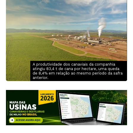
A produtividade dos canaviais da companhia
atingiu 83,4 t de cana por hectare, uma queda
de 8,4% em relação ao mesmo período da safra
anterior.