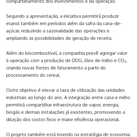
compartilhamento dos investimentos e da operação.
Segundo a apresentação, a iniciativa permitirá produzir
etanol também em períodos além da safra da cana-de-
açúcar, reduzindo a sazonalidade das operações e
ampliando as possibilidades de geração de receita.
Além do biocombustível, a companhia prevê agregar valor
à operação com a produção de DDG, óleo de milho e CO₂,
criando novas fontes de faturamento a partir do
processamento do cereal.
Outro objetivo é elevar a taxa de utilização das unidades
industriais ao longo do ano. A integração entre cana e milho
permitirá compartilhar infraestrutura de vapor, energia,
biogás e demais instalações já existentes, promovendo a
diluição dos custos fixos e maior eficiência operacional.
O projeto também está inserido na estratégia de economia