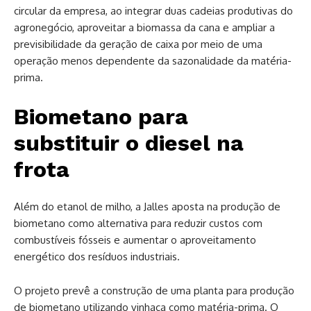
circular da empresa, ao integrar duas cadeias produtivas do
agronegócio, aproveitar a biomassa da cana e ampliar a
previsibilidade da geração de caixa por meio de uma
operação menos dependente da sazonalidade da matéria-
prima.
Biometano para
substituir o diesel na
frota
Além do etanol de milho, a Jalles aposta na produção de
biometano como alternativa para reduzir custos com
combustíveis fósseis e aumentar o aproveitamento
energético dos resíduos industriais.
O projeto prevê a construção de uma planta para produção
de biometano utilizando vinhaça como matéria-prima. O