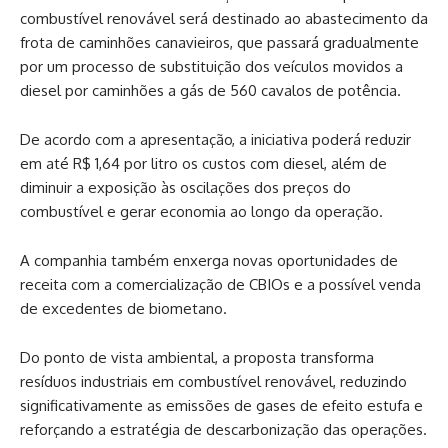
combustível renovável será destinado ao abastecimento da
frota de caminhões canavieiros, que passará gradualmente
por um processo de substituição dos veículos movidos a
diesel por caminhões a gás de 560 cavalos de potência.
De acordo com a apresentação, a iniciativa poderá reduzir
em até R$ 1,64 por litro os custos com diesel, além de
diminuir a exposição às oscilações dos preços do
combustível e gerar economia ao longo da operação.
A companhia também enxerga novas oportunidades de
receita com a comercialização de CBIOs e a possível venda
de excedentes de biometano.
Do ponto de vista ambiental, a proposta transforma
resíduos industriais em combustível renovável, reduzindo
significativamente as emissões de gases de efeito estufa e
reforçando a estratégia de descarbonização das operações.