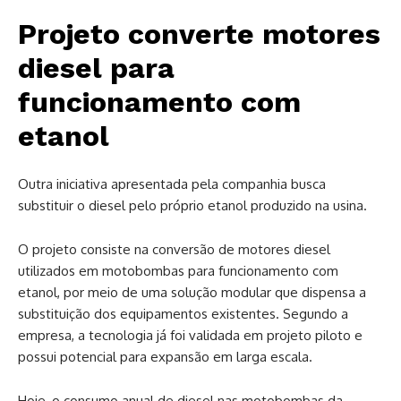
Projeto converte motores
diesel para
funcionamento com
etanol
Outra iniciativa apresentada pela companhia busca
substituir o diesel pelo próprio etanol produzido na usina.
O projeto consiste na conversão de motores diesel
utilizados em motobombas para funcionamento com
etanol, por meio de uma solução modular que dispensa a
substituição dos equipamentos existentes. Segundo a
empresa, a tecnologia já foi validada em projeto piloto e
possui potencial para expansão em larga escala.
Hoje, o consumo anual de diesel nas motobombas da