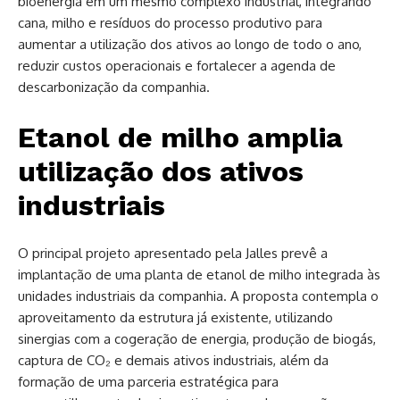
bioenergia em um mesmo complexo industrial, integrando
cana, milho e resíduos do processo produtivo para
aumentar a utilização dos ativos ao longo de todo o ano,
reduzir custos operacionais e fortalecer a agenda de
descarbonização da companhia.
Etanol de milho amplia
utilização dos ativos
industriais
O principal projeto apresentado pela Jalles prevê a
implantação de uma planta de etanol de milho integrada às
unidades industriais da companhia. A proposta contempla o
aproveitamento da estrutura já existente, utilizando
sinergias com a cogeração de energia, produção de biogás,
captura de CO₂ e demais ativos industriais, além da
formação de uma parceria estratégica para