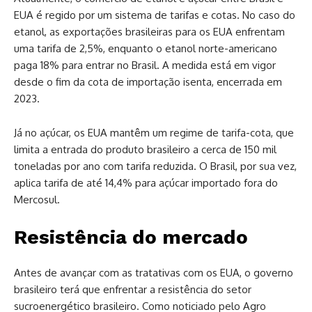
EUA é regido por um sistema de tarifas e cotas. No caso do
etanol, as exportações brasileiras para os EUA enfrentam
uma tarifa de 2,5%, enquanto o etanol norte-americano
paga 18% para entrar no Brasil. A medida está em vigor
desde o fim da cota de importação isenta, encerrada em
2023.
Já no açúcar, os EUA mantêm um regime de tarifa-cota, que
limita a entrada do produto brasileiro a cerca de 150 mil
toneladas por ano com tarifa reduzida. O Brasil, por sua vez,
aplica tarifa de até 14,4% para açúcar importado fora do
Mercosul.
Resistência do mercado
Antes de avançar com as tratativas com os EUA, o governo
brasileiro terá que enfrentar a resistência do setor
sucroenergético brasileiro. Como noticiado pelo Agro