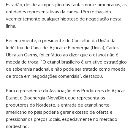
Estadão, desde a imposição das tarifas norte-americanas, as
entidades representativas da cadeia têm rechaçado
veementemente qualquer hipótese de negociação nesta
linha.
Recentemente, o presidente do Conselho da União da
Indústria de Cana-de-Açúcar e Bioenergia (Unica), Carlos
Ubiratan Garms, foi enfático ao dizer que o etanol não é
moeda de troca. “O etanol brasileiro é um ativo estratégico
de soberania nacional e não pode ser tratado como moeda
de troca em negociações comerciais”, destacou.
Para o presidente da Associação dos Produtores de Açúcar,
Etanol e Bioenergia (NovaBio), que representa os
produtores do Nordeste, a entrada de etanol norte-
americano no país poderia gerar excesso de oferta e
pressionar os preços locais, especialmente no mercado
nordestino.