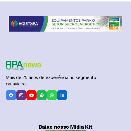
Mais de 25 anos de experiência no segmento
canavieiro
Baixe nosso Mídia Kit