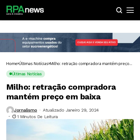
Home
Últimas Notícias
Milho: retração compradora mantém preço
em baixa
Últimas Notícias
Milho: retração compradora
mantém preço em baixa
Jornalismo
Atualizado Janeiro 29, 2024
1 Minutos De Leitura