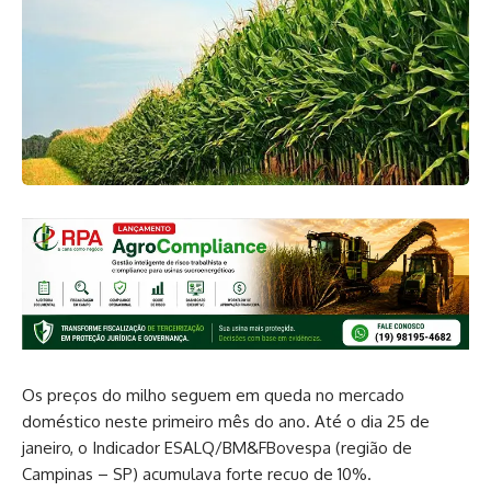
Os preços do milho seguem em queda no mercado
doméstico neste primeiro mês do ano. Até o dia 25 de
janeiro, o Indicador ESALQ/BM&FBovespa (região de
Campinas – SP) acumulava forte recuo de 10%.