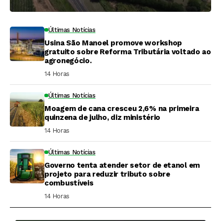
Últimas Notícias
Usina São Manoel promove workshop
gratuito sobre Reforma Tributária voltado ao
agronegócio.
14 Horas ⁮
Últimas Notícias
Moagem de cana cresceu 2,6% na primeira
quinzena de julho, diz ministério
14 Horas ⁮
Últimas Notícias
Governo tenta atender setor de etanol em
projeto para reduzir tributo sobre
combustíveis
14 Horas ⁮