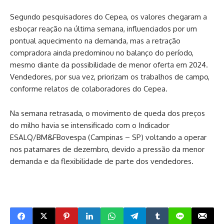
Segundo pesquisadores do Cepea, os valores chegaram a
esboçar reação na última semana, influenciados por um
pontual aquecimento na demanda, mas a retração
compradora ainda predominou no balanço do período,
mesmo diante da possibilidade de menor oferta em 2024.
Vendedores, por sua vez, priorizam os trabalhos de campo,
conforme relatos de colaboradores do Cepea.
Na semana retrasada, o movimento de queda dos preços
do milho havia se intensificado com o Indicador
ESALQ/BM&FBovespa (Campinas – SP) voltando a operar
nos patamares de dezembro, devido a pressão da menor
demanda e da flexibilidade de parte dos vendedores.