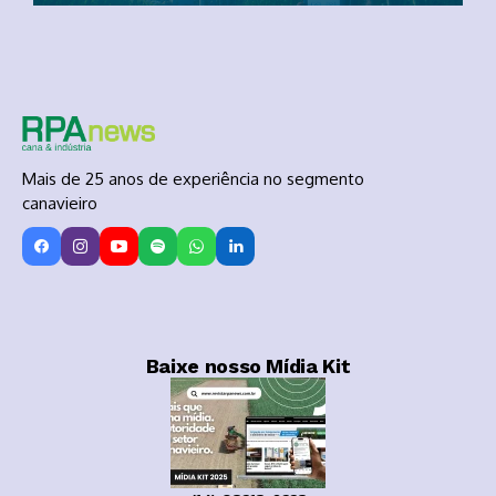
Mais de 25 anos de experiência no segmento
canavieiro
Baixe nosso Mídia Kit