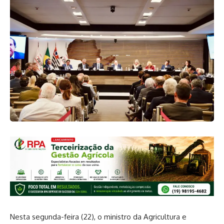
Nesta segunda-feira (22), o ministro da Agricultura e