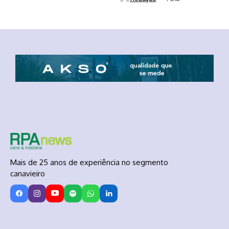
Mais de 25 anos de experiência no segmento
canavieiro