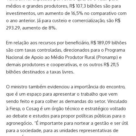
médios e grandes produtores, R$ 107,3 bilhões são para
investimentos, um aumento de 16,5% no comparativo com
o ano anterior. Já para custeio e comercialização, são R$
293.29, aumento de 8%.
Em relação aos recursos por beneficiário, R$ 189,09 bilhões
são com taxas controladas, direcionados para o Programa
Nacional de Apoio ao Médio Produtor Rural (Pronamp) e
demais produtores e cooperativas, e os outros R$ 211,5
bilhões destinados a taxas livres.
O ministro também evidenciou a importância do encontro,
que é um espaço para apresentar o trabalho que vem
sendo feito e para colher as demandas do setor. Vinculado
à Fiesp, o Cosag é um órgão técnico e estratégico voltado
ao debate e estudos para propor políticas públicas para o
agronegócio. “É importante para nortear a gestão e ser útil
para a sociedade, para as unidades representativas de