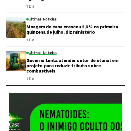
1 Dia ⁮
Últimas Notícias
Moagem de cana cresceu 2,6% na primeira
quinzena de julho, diz ministério
1 Dia ⁮
Últimas Notícias
Governo tenta atender setor de etanol em
projeto para reduzir tributo sobre
combustíveis
1 Dia ⁮