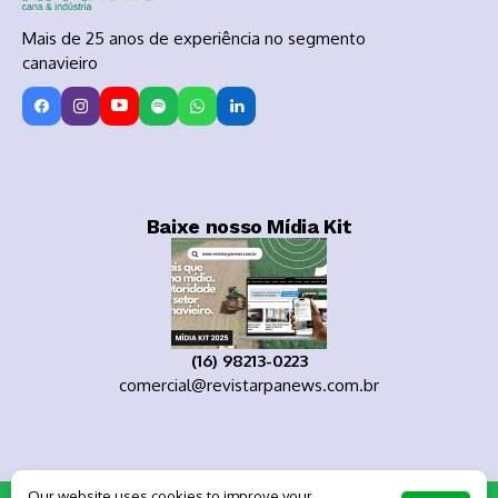
Mais de 25 anos de experiência no segmento
canavieiro
Baixe nosso Mídia Kit
(16) 98213-0223
comercial@revistarpanews.com.br
Our website uses cookies to improve your