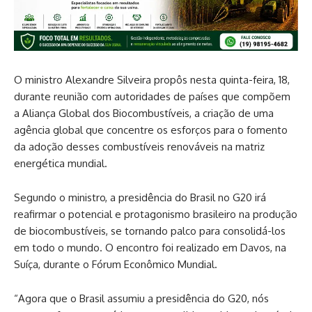
O ministro Alexandre Silveira propôs nesta quinta-feira, 18,
durante reunião com autoridades de países que compõem
a Aliança Global dos Biocombustíveis, a criação de uma
agência global que concentre os esforços para o fomento
da adoção desses combustíveis renováveis na matriz
energética mundial.
Segundo o ministro, a presidência do Brasil no G20 irá
reafirmar o potencial e protagonismo brasileiro na produção
de biocombustíveis, se tornando palco para consolidá-los
em todo o mundo. O encontro foi realizado em Davos, na
Suíça, durante o Fórum Econômico Mundial.
“Agora que o Brasil assumiu a presidência do G20, nós