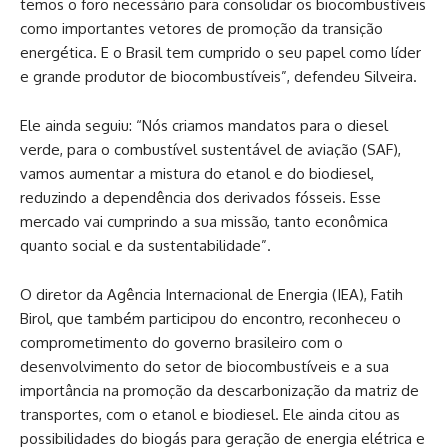
temos o foro necessário para consolidar os biocombustíveis
como importantes vetores de promoção da transição
energética. E o Brasil tem cumprido o seu papel como líder
e grande produtor de biocombustíveis”, defendeu Silveira.
Ele ainda seguiu: “Nós criamos mandatos para o diesel
verde, para o combustível sustentável de aviação (SAF),
vamos aumentar a mistura do etanol e do biodiesel,
reduzindo a dependência dos derivados fósseis. Esse
mercado vai cumprindo a sua missão, tanto econômica
quanto social e da sustentabilidade”.
O diretor da Agência Internacional de Energia (IEA), Fatih
Birol, que também participou do encontro, reconheceu o
comprometimento do governo brasileiro com o
desenvolvimento do setor de biocombustíveis e a sua
importância na promoção da descarbonização da matriz de
transportes, com o etanol e biodiesel. Ele ainda citou as
possibilidades do biogás para geração de energia elétrica e