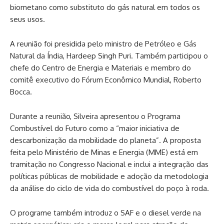
biometano como substituto do gás natural em todos os
seus usos.
A reunião foi presidida pelo ministro de Petróleo e Gás
Natural da Índia, Hardeep Singh Puri. Também participou o
chefe do Centro de Energia e Materiais e membro do
comitê executivo do Fórum Econômico Mundial, Roberto
Bocca.
Durante a reunião, Silveira apresentou o Programa
Combustível do Futuro como a “maior iniciativa de
descarbonização da mobilidade do planeta”. A proposta
feita pelo Ministério de Minas e Energia (MME) está em
tramitação no Congresso Nacional e inclui a integração das
políticas públicas de mobilidade e adoção da metodologia
da análise do ciclo de vida do combustível do poço à roda.
O programe também introduz o SAF e o diesel verde na