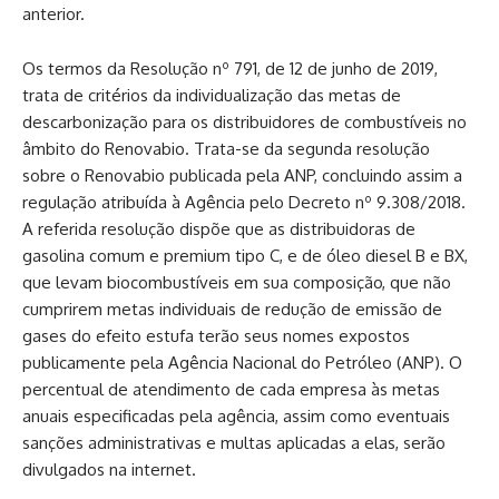
anterior.
Os termos da Resolução nº 791, de 12 de junho de 2019,
trata de critérios da individualização das metas de
descarbonização para os distribuidores de combustíveis no
âmbito do Renovabio. Trata-se da segunda resolução
sobre o Renovabio publicada pela ANP, concluindo assim a
regulação atribuída à Agência pelo Decreto nº 9.308/2018.
A referida resolução dispõe que as distribuidoras de
gasolina comum e premium tipo C, e de óleo diesel B e BX,
que levam biocombustíveis em sua composição, que não
cumprirem metas individuais de redução de emissão de
gases do efeito estufa terão seus nomes expostos
publicamente pela Agência Nacional do Petróleo (ANP). O
percentual de atendimento de cada empresa às metas
anuais especificadas pela agência, assim como eventuais
sanções administrativas e multas aplicadas a elas, serão
divulgados na internet.