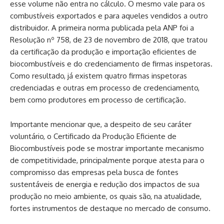
esse volume não entra no cálculo. O mesmo vale para os
combustíveis exportados e para aqueles vendidos a outro
distribuidor. A primeira norma publicada pela ANP foi a
Resolução nº 758, de 23 de novembro de 2018, que tratou
da certificação da produção e importação eficientes de
biocombustíveis e do credenciamento de firmas inspetoras.
Como resultado, já existem quatro firmas inspetoras
credenciadas e outras em processo de credenciamento,
bem como produtores em processo de certificação.
Importante mencionar que, a despeito de seu caráter
voluntário, o Certificado da Produção Eficiente de
Biocombustíveis pode se mostrar importante mecanismo
de competitividade, principalmente porque atesta para o
compromisso das empresas pela busca de fontes
sustentáveis de energia e redução dos impactos de sua
produção no meio ambiente, os quais são, na atualidade,
fortes instrumentos de destaque no mercado de consumo.