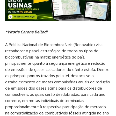
*Vitoria Carone Bellodi
A Política Nacional de Biocombustíveis (Renovabio) visa
reconhecer o papel estratégico de todos os tipos de
biocombustíveis na matriz energética do país,
principalmente quanto à segurança energética e redução
de emissões de gases causadores do efeito estufa. Dentre
os principais pontos trazidos pela lei, destaca-se o
estabelecimento de metas compulsórias anuais de redução
de emissões dos gases acima para os distribuidores de
combustíveis, as quais serão desdobradas, para cada ano
corrente, em metas individuais determinadas
proporcionalmente à respectiva participação de mercado
na comercialização de combustíveis fósseis atingida no ano