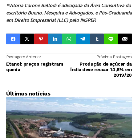
*Vitoria Carone Bellodi é advogada da Área Consultiva do
escritório Bueno, Mesquita e Advogados, e Pós-Graduanda
em Direito Empresarial (LLC) pelo INSPER
Postagem Anterior
Próxima Postagem
Etanol: preços registram
Produção de açúcar da
queda
Índia deve recuar 14,5% em
2019/20
Últimas notícias