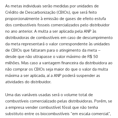
As metas individuais serão medidas por unidades de
Crédito de Descarbonização (CBIOs), que será feito
proporcionalmente à emissão de gases de efeito estufa
dos combustíveis fosseis comercializados pelo distribuidor
no ano anterior. A multa a ser aplicada pela ANP às
distribuidoras de combustíveis em caso de descumprimento
da meta representará o valor correspondente às unidades
de CBIOs que faltaram para o atingimento da meta –
desde que não ultrapasse o valor máximo de R$ 50
milhões. Mas caso a vantagem financeira da distribuidora ao
não comprar os CBIOs seja maior do que o valor da multa
máxima a ser aplicada, aí a ANP poderá suspender as
atividades do distribuidor.
Uma das variáveis usadas será o volume total de
combustíveis comercializado pelas distribuidoras. Porém, se
a empresa vender combustível fóssil que não tenha
substituto entre os biocombustíveis “em escala comercial”,