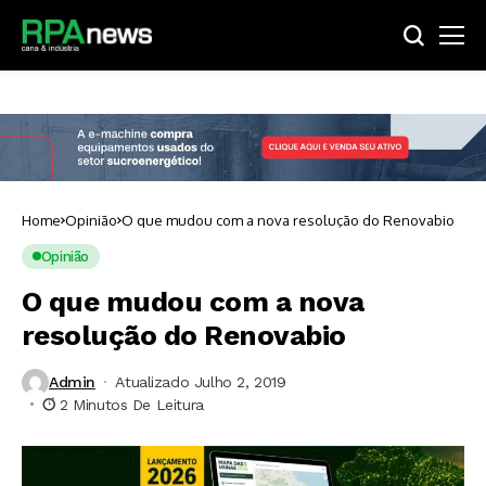
Home
Opinião
O que mudou com a nova resolução do Renovabio
Opinião
O que mudou com a nova
resolução do Renovabio
Admin
Atualizado Julho 2, 2019
2 Minutos De Leitura