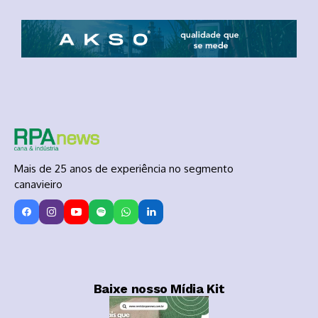
Mais de 25 anos de experiência no segmento
canavieiro
Baixe nosso Mídia Kit