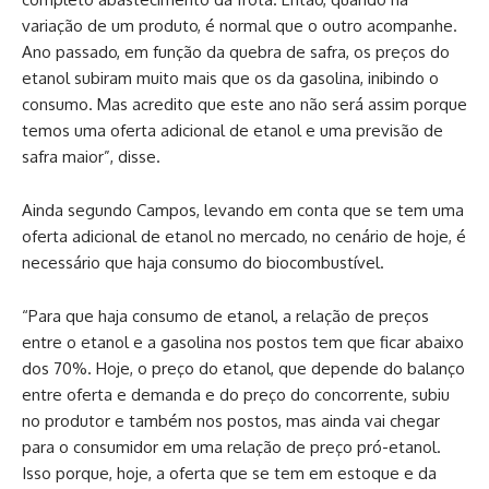
variação de um produto, é normal que o outro acompanhe.
Ano passado, em função da quebra de safra, os preços do
etanol subiram muito mais que os da gasolina, inibindo o
consumo. Mas acredito que este ano não será assim porque
temos uma oferta adicional de etanol e uma previsão de
safra maior”, disse.
Ainda segundo Campos, levando em conta que se tem uma
oferta adicional de etanol no mercado, no cenário de hoje, é
necessário que haja consumo do biocombustível.
“Para que haja consumo de etanol, a relação de preços
entre o etanol e a gasolina nos postos tem que ficar abaixo
dos 70%. Hoje, o preço do etanol, que depende do balanço
entre oferta e demanda e do preço do concorrente, subiu
no produtor e também nos postos, mas ainda vai chegar
para o consumidor em uma relação de preço pró-etanol.
Isso porque, hoje, a oferta que se tem em estoque e da