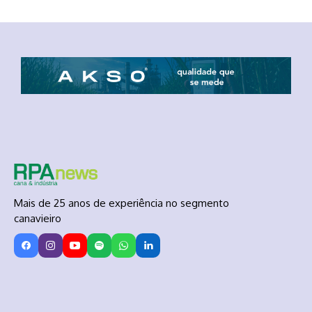
Mais de 25 anos de experiência no segmento
canavieiro