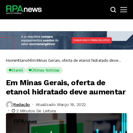
Home
Etanol
Em Minas Gerais, oferta de etanol hidratado deve
aumentar
Etanol
Últimas Notícias
Em Minas Gerais, oferta de
etanol hidratado deve aumentar
Redação
Atualizado Março 16, 2022
2 Minutos De Leitura