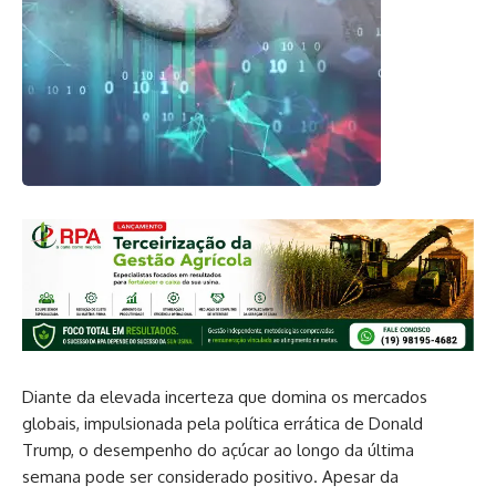
Diante da elevada incerteza que domina os mercados
globais, impulsionada pela política errática de Donald
Trump, o desempenho do açúcar ao longo da última
semana pode ser considerado positivo. Apesar da