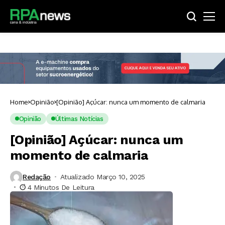
Home
Opinião
[Opinião] Açúcar: nunca um momento de calmaria
Opinião
Últimas Notícias
[Opinião] Açúcar: nunca um
momento de calmaria
Redação
Atualizado Março 10, 2025
4 Minutos De Leitura