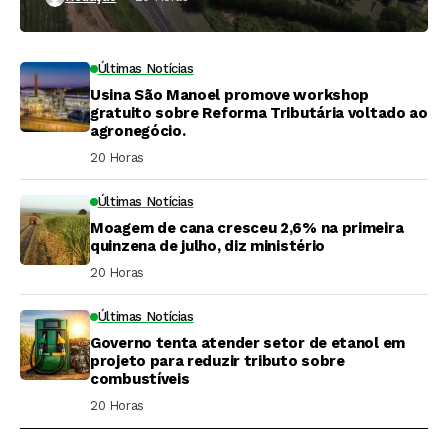
Últimas Notícias
Usina São Manoel promove workshop
gratuito sobre Reforma Tributária voltado ao
agronegócio.
20 Horas ⁮
Últimas Notícias
Moagem de cana cresceu 2,6% na primeira
quinzena de julho, diz ministério
20 Horas ⁮
Últimas Notícias
Governo tenta atender setor de etanol em
projeto para reduzir tributo sobre
combustíveis
20 Horas ⁮