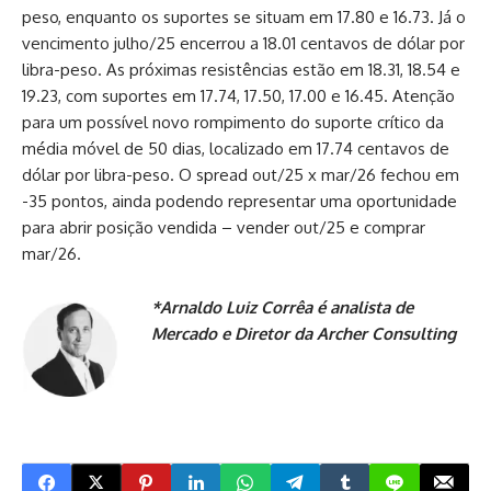
peso, enquanto os suportes se situam em 17.80 e 16.73. Já o
vencimento julho/25 encerrou a 18.01 centavos de dólar por
libra-peso. As próximas resistências estão em 18.31, 18.54 e
19.23, com suportes em 17.74, 17.50, 17.00 e 16.45. Atenção
para um possível novo rompimento do suporte crítico da
média móvel de 50 dias, localizado em 17.74 centavos de
dólar por libra-peso. O spread out/25 x mar/26 fechou em
-35 pontos, ainda podendo representar uma oportunidade
para abrir posição vendida – vender out/25 e comprar
mar/26.
*Arnaldo Luiz Corrêa é analista de
Mercado e Diretor da Archer Consulting