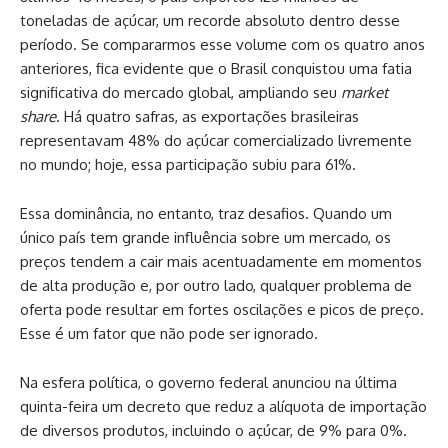
toneladas de açúcar, um recorde absoluto dentro desse
período. Se compararmos esse volume com os quatro anos
anteriores, fica evidente que o Brasil conquistou uma fatia
significativa do mercado global, ampliando seu
market
share
. Há quatro safras, as exportações brasileiras
representavam 48% do açúcar comercializado livremente
no mundo; hoje, essa participação subiu para 61%.
Essa dominância, no entanto, traz desafios. Quando um
único país tem grande influência sobre um mercado, os
preços tendem a cair mais acentuadamente em momentos
de alta produção e, por outro lado, qualquer problema de
oferta pode resultar em fortes oscilações e picos de preço.
Esse é um fator que não pode ser ignorado.
Na esfera política, o governo federal anunciou na última
quinta-feira um decreto que reduz a alíquota de importação
de diversos produtos, incluindo o açúcar, de 9% para 0%.