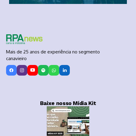
Mais de 25 anos de experiência no segmento
canavieiro
Baixe nosso Mídia Kit