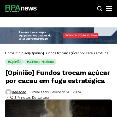
Home
Opinião
[Opinião] Fundos trocam açúcar por cacau em fuga
estratégica
Opinião
Últimas Notícias
[Opinião] Fundos trocam açúcar
por cacau em fuga estratégica
Redacao
Atualizado Fevereiro 26, 2024
3 Minutos De Leitura