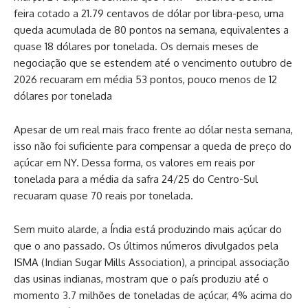
feira cotado a 21.79 centavos de dólar por libra-peso, uma
queda acumulada de 80 pontos na semana, equivalentes a
quase 18 dólares por tonelada. Os demais meses de
negociação que se estendem até o vencimento outubro de
2026 recuaram em média 53 pontos, pouco menos de 12
dólares por tonelada
Apesar de um real mais fraco frente ao dólar nesta semana,
isso não foi suficiente para compensar a queda de preço do
açúcar em NY. Dessa forma, os valores em reais por
tonelada para a média da safra 24/25 do Centro-Sul
recuaram quase 70 reais por tonelada.
Sem muito alarde, a Índia está produzindo mais açúcar do
que o ano passado. Os últimos números divulgados pela
ISMA (Indian Sugar Mills Association), a principal associação
das usinas indianas, mostram que o país produziu até o
momento 3.7 milhões de toneladas de açúcar, 4% acima do