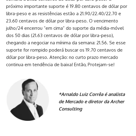
próximo importante suporte é 19.80 centavos de dólar por
libra-peso e as resistências estão a 21.90/22.40/22.70 e
23.60 centavos de dólar por libra-peso. O vencimento
julho/24 encerrou “em cima” do suporte da média-móvel
dos 50 dias (21.63 centavos de dólar por libra-peso),
chegando a negociar na mínima da semana: 21.56. Se esse
suporte for rompido poderá buscar os 19.70 centavos de
dólar por libra-peso. Atenção: no curto prazo mercado
continua em tendência de baixa! Então, Protejam-se!
*Arnaldo Luiz Corrêa é analista
de Mercado e diretor da Archer
Consulting