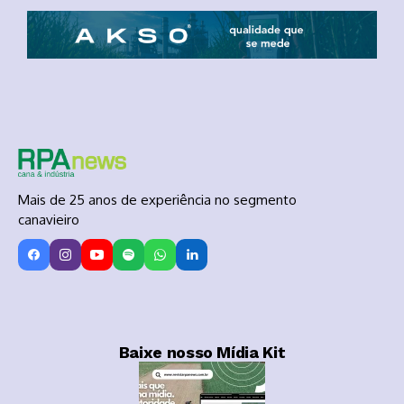
Mais de 25 anos de experiência no segmento
canavieiro
Baixe nosso Mídia Kit