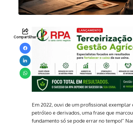
Compartilhar
Em 2022, ouvi de um profissional exemplar 
petróleo e derivados, uma frase que marcou,
fundamento só se pode errar no tempo!” Nad