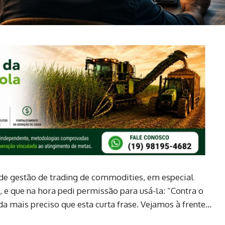
de gestão de trading de commodities, em especial
 e que na hora pedi permissão para usá-la: “Contra o
a mais preciso que esta curta frase. Vejamos à frente…