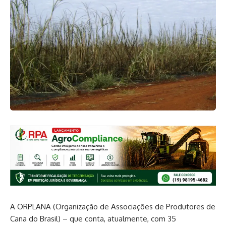
A ORPLANA (Organização de Associações de Produtores de
Cana do Brasil) – que conta, atualmente, com 35