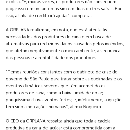
explica. “E, muitas vezes, os produtores não conseguem
pagar isso em um ano, mas sim em duas ou três safras. Por
isso, a linha de crédito irá ajudar”, completa.
A ORPLANA reafirmou, em nota, que está atenta às
necessidades dos produtores de cana e em busca de
alternativas para reduzir os danos causados pelos incêndios,
que afetam negativamente o meio ambiente, a segurança
das pessoas e a rentabilidade dos produtores.
“Temos reuniões constantes com o gabinete de crise do
governo de São Paulo para tratar sobre as queimadas e os
eventos climáticos severos que têm acometido os
produtores de cana, como a baixa umidade do ar;
pouquíssima chuva; ventos fortes; e, infelizmente, a ignição
tem sido ainda ações humanas”, afirma Nogueira.
O CEO da ORPLANA ressalta ainda que toda a cadeia
produtiva da cana-de-açúcar está comprometida com a