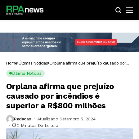
Home
Últimas Notícias
Orplana afirma que prejuízo causado por
incêndios é superior a R$800 milhões
Últimas Notícias
Orplana afirma que prejuízo
causado por incêndios é
superior a R$800 milhões
Redacao
Atualizado Setembro 5, 2024
2 Minutos De Leitura