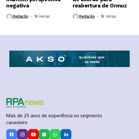
negativa
reabertura de Ormuz
Redação
18 Horas ⁮
Redação
18 Horas ⁮
Mais de 25 anos de experiência no segmento
canavieiro