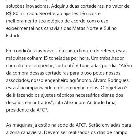
soluções inovadoras. Adquiriu duas cortadeiras, no valor de
R$ 80 mil cada. Receberão ajustes técnicos e
melhoramento tecnológico de acordo com o uso
experimental nos canaviais das Matas Norte e Sul no
Estado.
Em condições favoráveis da cana, clima, e do relevo, estas
máquinas colhem 15 toneladas por hora. Um trabalhador,
com alto desempenho, corta até 6 toneladas por dia. “Além
da compra dessas cortadeiras para o uso pelos nossos
associados, nosso engenheiro agrônomo, Álvaro Rodrigues,
estará acompanhando o desempenho delas. O objetivo é
de ir fazendo os ajustes técnicos necessários diante dos
desafios encontrados”, fala Alexandre Andrade Lima,
presidente da AFCP.
As máquinas já estão na sede da AFCP. Serão enviadas para
a zona canavieira. Devem ser realizados os dias de campo