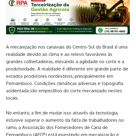
A mecanização nos canaviais do Centro-Sul do Brasil é uma
realidade devido ao clima e ao relevo favoráveis às
grandes colheitadeiras, elevando a agilidade no corte e a
produtividade. A realidade é diferente em grande parte de
estados produtores nordestinos, principalmente em
Pernambuco. Condições climáticas adversas e topografia
acidentada são empecilhos do corte mecanizado nestes
locais.
No entanto, a fim de mudar isso através da tecnologia,
inclusive superar o aumento da falta de trabalhadores no
ramo, a Associação dos Fornecedores de Cana de
Pernambuco (AFCP) está investindo em mecanização e