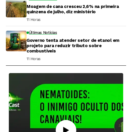
Moagem de cana cresceu 2,6% na primeira
quinzena de julho, diz ministério
11 Horas ⁮
Últimas Notícias
Governo tenta atender setor de etanol em
projeto para reduzir tributo sobre
combustíveis
11 Horas ⁮